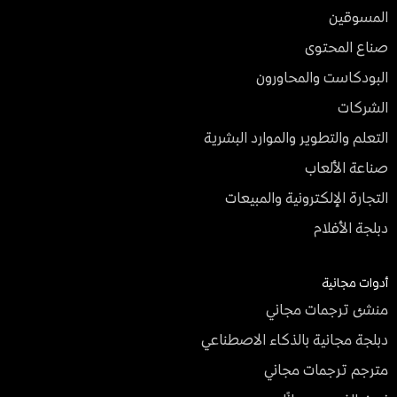
المسوقين
صناع المحتوى
البودكاست والمحاورون
الشركات
التعلم والتطوير والموارد البشرية
صناعة الألعاب
التجارة الإلكترونية والمبيعات
دبلجة الأفلام
أدوات مجانية
منشئ ترجمات مجاني
دبلجة مجانية بالذكاء الاصطناعي
مترجم ترجمات مجاني