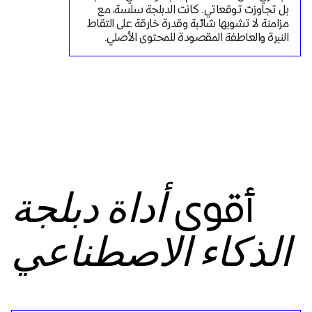
بل تجاوزت توقعاتي. كانت الدبلجة سلسة، مع 
مزامنة لا تشوبها شائبة وقدرة خارقة على التقاط 
النبرة والعاطفة المقصودة للمحتوى الأصلي.
أقوى
أداة دبلجة
الذكاء الاصطناعي