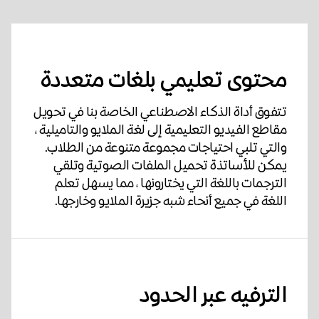
محتوى تعليمي بلغات متعددة
تتفوق أداة الذكاء الاصطناعي الخاصة بنا في تحويل
مقاطع الفيديو التعليمية إلى لغة الملايو والتاميلية ،
والتي تلبي احتياجات مجموعة متنوعة من الطلاب.
يمكن للأساتذة تحميل الملفات الصوتية وتلقي
الترجمات باللغة التي يختارونها ، مما يسهل تعلم
اللغة في جميع أنحاء شبه جزيرة الملايو وخارجها.
الترفيه عبر الحدود