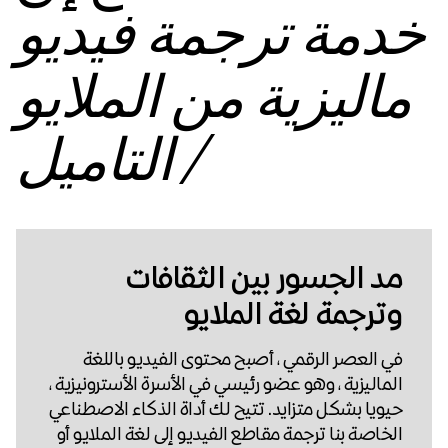
خدمة ترجمة فيديو
ماليزية من الملايو
/ التاميل
مد الجسور بين الثقافات
وترجمة لغة الملايو
في العصر الرقمي ، أصبح محتوى الفيديو باللغة
الماليزية ، وهو عضو رئيسي في الأسرة الأسترونيزية ،
حيويا بشكل متزايد. تتيح لك أداة الذكاء الاصطناعي
الخاصة بنا ترجمة مقاطع الفيديو إلى لغة الملايو أو