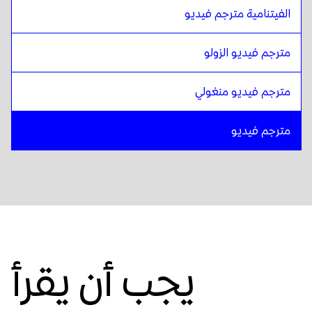
الفيتنامية مترجم فيديو
مترجم فيديو الزولو
مترجم فيديو منغولي
مترجم فيديو
يجب أن يقرأ