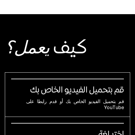
كيف
يعمل؟
قم بتحميل الفيديو الخاص بك
قم بتحميل الفيديو الخاص بك أو قدم رابطا على
YouTube
اختر لغة