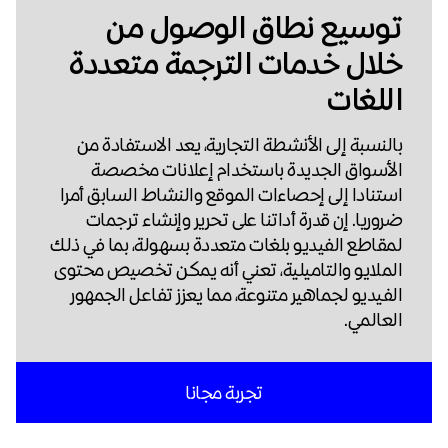
توسيع نطاق الوصول من
خلال خدمات الترجمة متعددة
اللغات
بالنسبة إلى الأنشطة التجارية، يعد الاستفادة من
الأسواق الجديدة باستخدام إعلانات مخصصة
استنادا إلى إحصاءات الموقع والنشاط السابق أمرا
ضروريا. إن قدرة أداتنا على تحرير وإنشاء ترجمات
لمقاطع الفيديو بلغات متعددة بسهولة، بما في ذلك
الملايو والتاميلية، تعني أنه يمكن تخصيص محتوى
الفيديو لجماهير متنوعة، مما يعزز تفاعل الجمهور
العالمي.
تجربة مجانا