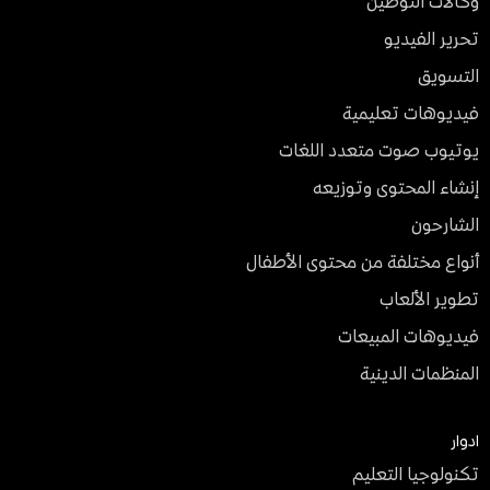
وكالات التوطين
تحرير الفيديو
التسويق
فيديوهات تعليمية
يوتيوب صوت متعدد اللغات
إنشاء المحتوى وتوزيعه
الشارحون
أنواع مختلفة من محتوى الأطفال
تطوير الألعاب
فيديوهات المبيعات
المنظمات الدينية
ادوار
تكنولوجيا التعليم