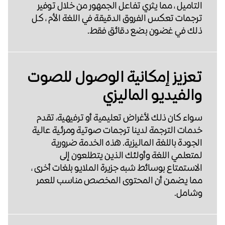
التاميل ، مما يثري تفاعل الجمهور من خلال توفير
ترجمات تعكس الفروق الدقيقة في اللغة الأم ، كل
ذلك في غضون بضع دقائق فقط.
تعزيز إمكانية الوصول للصوت
والفيديو الماليزي
سواء كان ذلك لأغراض تعليمية أو ترفيهية، تقدم
خدمات الترجمة لدينا ترجمات صوتية ومرئية عالية
الجودة باللغة الماليزية. هذه الخدمة ضرورية
لمتعلمي اللغة وأولئك الذين يتطلعون إلى
الاستمتاع بوسائط شبه جزيرة الملايو بلغات أخرى ،
مما يضمن أن المحتوى المخصص مناسب للعمر
وشامل.