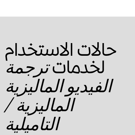
حالات الاستخدام
لخدمات
ترجمة
الفيديو الماليزية
الماليزية /
التاميلية