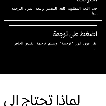
حدد اللغة المطلوبة كلغة المصدر واللغة المراد الترجمة
إليها
اضغط على ترجمة
انقر فوق الزر "ترجمة" وسيتم ترجمة الفيديو الخاص
بك
لماذا تحتاج إلى