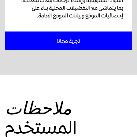
المواد التسويقية وإنشاء ترجمات بلغات متعددة ،
بما يتماشى مع التفضيلات المحلية بناء على
إحصائيات الموقع وبيانات الموقع العامة.
تجربة مجانا
ملاحظات
المستخدم