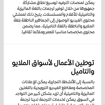
يمكن لمنصات الترفيه توسيع نطاق مشاركة
جمهورها من خلال توفير ترجمات باللغة الماليزية
والتاميلية للأفلام والمسلسلات. يتيح ذلك لمنشئي
محتوى الفيديو الوصول إلى الجماهير الناطقة بلغة
الملايو والناطقة باللغة التاميلية ، مما يضمن
محتوى مخصصا مناسبا للعمر وملائما ثقافيا.
توطين الأعمال لأسواق الملايو
والتاميل
بالنسبة إلى الأنشطة التجارية، يمكن للإعلانات
المخصصة ومقاطع الفيديو الترويجية باللغتين
الماليزية والتاميلية أن تزيد بشكل كبير من التواجد
في السوق. يمكن لخدمات الترجمة لدينا ترجمة