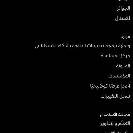
الجوائز
الامتثال
موارد
واجهة برمجة تطبيقات الدبلجة بالذكاء الاصطناعي
مركز المساعدة
المدونة
المؤسسات
احجز عرضًا توضيحيًا
سجل التغييرات
مجالات الاستخدام
التعلّم والتطوير