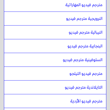
مترجم فيديو المهاراتية
الماليزية الملايو / التاميلية
ل
الإسبانية الفنزويلية
الإسبانية الفنزويلية
ل
الماليزية الملايو / التاميلية
النرويجية مترجم فيديو
الماليزية الملايو / التاميلية
ل
البلجيكية الهولندية / الفرنسية
البلجيكية الهولندية / الفرنسية
ل
الماليزية الملايو / التاميلية
النيبالية مترجم فيديو
الماليزية الملايو / التاميلية
ل
الإسبانية الكوستاريكية
الإسبانية الكوستاريكية
البنجابية مترجم فيديو
ل
الماليزية الملايو / التاميلية
السلوفينية مترجم فيديو
مترجم فيديو التيلجو
التايلاندية مترجم فيديو
مترجم فيديو الأردية