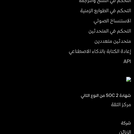
التحكم في النسخ والترجمة
التحكم في الطوابع الزمنية
الاستنساخ الصوتي
التحكم في المتحدثين
متحدثين متعددين
إعادة الكتابة بالذكاء الاصطناعي
API
شهادة SOC 2 من النوع الثاني
مركز الثقة
شركة
الزبائن