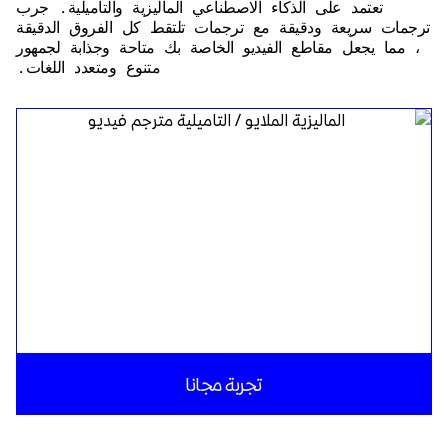
تعتمد على الذكاء الاصطناعي الماليزية والتاميلية. جرب
ترجمات سريعة ودقيقة مع ترجمات تلتقط كل الفروق الدقيقة
، مما يجعل مقاطع الفيديو الخاصة بك متاحة وجذابة لجمهور
متنوع ومتعدد اللغات.
تجربة مجانا