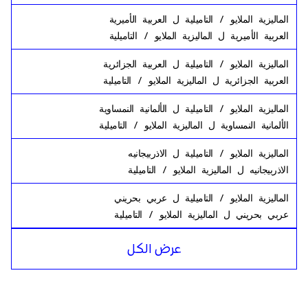
الماليزية الملايو / التاميلية
ل
العربية الأميرية
العربية الأميرية
ل
الماليزية الملايو / التاميلية
الماليزية الملايو / التاميلية
ل
العربية الجزائرية
العربية الجزائرية
ل
الماليزية الملايو / التاميلية
الماليزية الملايو / التاميلية
ل
الألمانية النمساوية
الألمانية النمساوية
ل
الماليزية الملايو / التاميلية
الماليزية الملايو / التاميلية
ل
الاذربيجانيه
الاذربيجانيه
ل
الماليزية الملايو / التاميلية
الماليزية الملايو / التاميلية
ل
عربي بحريني
عربي بحريني
ل
الماليزية الملايو / التاميلية
الماليزية الملايو / التاميلية
ل
بنغالي البنغالية
عرض الكل
بنغالي البنغالية
ل
الماليزية الملايو / التاميلية
الماليزية الملايو / التاميلية
ل
الروسية
الروسية
ل
الماليزية الملايو / التاميلية