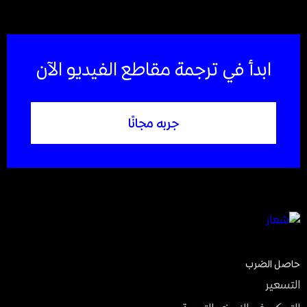
ابدأ في ترجمة مقاطع الفيديو الآن
جربه مجانًا
حاصل الضرب
التسعير