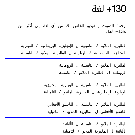
130+ لغة
ترجمة الصوت والفيديو الخاص بك من أي لغة إلى أكثر من
130+ لغة.
الماليزية الملايو / التاميلية
ل
الإنجليزية البريطانية / الويلزية
الإنجليزية البريطانية / الويلزية
ل
الماليزية الملايو / التاميلية
الماليزية الملايو / التاميلية
ل
الرومانية
الرومانية
ل
الماليزية الملايو / التاميلية
الماليزية الملايو / التاميلية
ل
الويلزية الإنجليزية
الويلزية الإنجليزية
ل
الماليزية الملايو / التاميلية
الماليزية الملايو / التاميلية
ل
الباشتو الأفغاني
الباشتو الأفغاني
ل
الماليزية الملايو / التاميلية
الماليزية الملايو / التاميلية
ل
الألبانية
الألبانية
ل
الماليزية الملايو / التاميلية