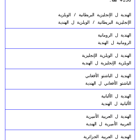
130+ لغة.
الهندية
ل
الإنجليزية البريطانية / الويلزية
الإنجليزية البريطانية / الويلزية
ل
الهندية
الهندية
ل
الرومانية
الرومانية
ل
الهندية
الهندية
ل
الويلزية الإنجليزية
الويلزية الإنجليزية
ل
الهندية
الهندية
ل
الباشتو الأفغاني
الباشتو الأفغاني
ل
الهندية
الهندية
ل
الألبانية
الألبانية
ل
الهندية
الهندية
ل
العربية الأميرية
العربية الأميرية
ل
الهندية
الهندية
ل
العربية الجزائرية