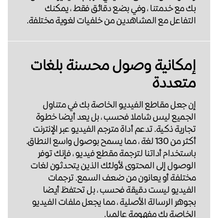
بك مع خدمتنا ، وفي بضع دقائق فقط ، يمكنك
التفاعل مع المشاهدين من خلفيات لغوية مختلفة.
إمكانية وصول محسنة بلغات
متعددة
إن جعل مقاطع الفيديو الخاصة بك في متناول
الجميع ليس شاملا فحسب ، بل يعد أيضا خطوة
تجارية ذكية. تدعم أداة مترجم الفيديو عبر الإنترنت
أكثر من 130 لغة ، مما يسمح بوصول واسع النطاق.
باستخدام أداتنا لترجمة مقطع فيديو ، فإنك توفر
الوصول إلى المحتوى لأولئك الذين يتحدثون لغات
مختلفة أو يعانون من ضعف السمع. ترجمات
الفيديو ليست دقيقة فحسب ، بل تحتفظ أيضا
بجوهر الرسالة الأصلية ، مما يجعل ملفات الفيديو
الخاصة بك مفهومة عالميا.