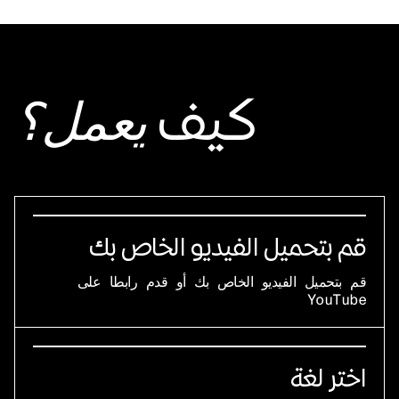
كيف
يعمل؟
قم بتحميل الفيديو الخاص بك
قم بتحميل الفيديو الخاص بك أو قدم رابطا على
YouTube
اختر لغة