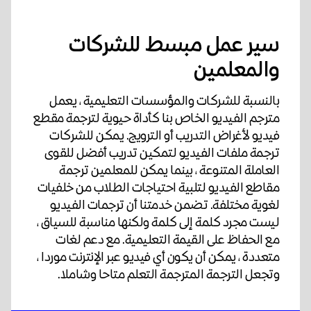
سير عمل مبسط للشركات
والمعلمين
بالنسبة للشركات والمؤسسات التعليمية ، يعمل
مترجم الفيديو الخاص بنا كأداة حيوية لترجمة مقطع
فيديو لأغراض التدريب أو الترويج. يمكن للشركات
ترجمة ملفات الفيديو لتمكين تدريب أفضل للقوى
العاملة المتنوعة ، بينما يمكن للمعلمين ترجمة
مقاطع الفيديو لتلبية احتياجات الطلاب من خلفيات
لغوية مختلفة. تضمن خدمتنا أن ترجمات الفيديو
ليست مجرد كلمة إلى كلمة ولكنها مناسبة للسياق ،
مع الحفاظ على القيمة التعليمية. مع دعم لغات
متعددة ، يمكن أن يكون أي فيديو عبر الإنترنت موردا ،
وتجعل الترجمة المترجمة التعلم متاحا وشاملا.