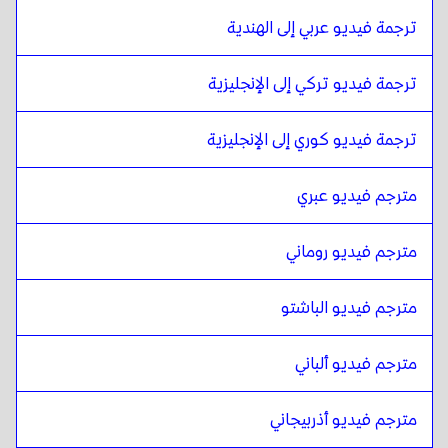
الهندية
ل
البورميه
البورميه
ل
الهندية
ترجمة فيديو عربي إلى الهندية
الهندية
ل
الإسبانية التشيلية
ترجمة فيديو تركي إلى الإنجليزية
الإسبانية التشيلية
ل
الهندية
الهندية
ل
الصينية
ترجمة فيديو كوري إلى الإنجليزية
الصينية
ل
الهندية
مترجم فيديو عبري
الهندية
ل
الإسبانية الكولومبية
الإسبانية الكولومبية
ل
الهندية
مترجم فيديو روماني
الهندية
ل
البولندية
البولندية
ل
الهندية
مترجم فيديو الباشتو
الهندية
ل
الكرواتية
الكرواتية
ل
الهندية
مترجم فيديو ألباني
الهندية
ل
الأسبانية الكوبية
الأسبانية الكوبية
ل
الهندية
مترجم فيديو أذربيجاني