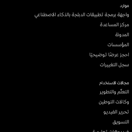
موارد
واجهة برمجة تطبيقات الدبلجة بالذكاء الاصطناعي
مركز المساعدة
المدونة
المؤسسات
احجز عرضًا توضيحيًا
سجل التغييرات
مجالات الاستخدام
التعلّم والتطوير
وكالات التوطين
تحرير الفيديو
التسويق
فيديوهات تعليمية