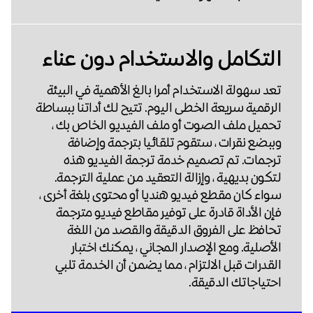
التكامل والاستخدام دون عناء
تعد سهولة الاستخدام أمرا بالغ الأهمية في البيئة
الرقمية سريعة الخطى اليوم. تتيح لك أداتنا ببساطة
تحميل ملف الصوت أو ملف الفيديو الخاص بك ،
وببضع نقرات ، ستقوم تلقائيا بترجمة وإضافة
ترجمات. تم تصميم خدمة ترجمة الفيديو هذه
لتكون بديهية ، وإزالة التعقيد من عملية الترجمة.
سواء كان مقطع فيديو هنديا أو محتوى بلغة أخرى ،
فإن الأداة قادرة على توفير مقاطع فيديو مترجمة
تحافظ على الفروق الدقيقة والقصد من اللغة
الأصلية. ومع الإصدار المجاني ، يمكنك اختبار
القدرات قبل الالتزام ، مما يضمن أن الخدمة تلبي
احتياجاتك الدقيقة.