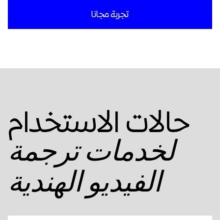
تجربة مجانا
حالات الاستخدام
لخدمات ترجمة
الفيديو الهندية