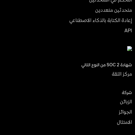
متحدثين متعددين
إعادة الكتابة بالذكاء الاصطناعي
API
شهادة SOC 2 من النوع الثاني
مركز الثقة
شركة
الزبائن
الجوائز
الامتثال