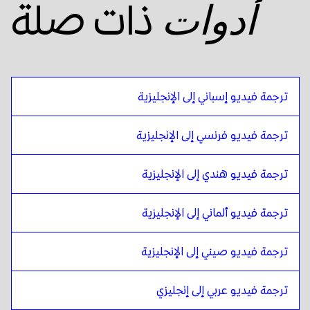
ذات صلة
أدوات
الإنجليزية الأمريكية
ل
الهندية
الهندية
ل
عربي مصري
عربي مصري
ل
الهندية
الهندية
ل
الإسبانية البوليفية
ترجمة فيديو إسباني إلى الإنجليزية
الإسبانية البوليفية
ل
الهندية
الهندية
ل
البرتغالية البرازيلية
ترجمة فيديو فرنسي إلى الإنجليزية
البرتغالية البرازيلية
ل
الهندية
ترجمة فيديو هندي إلى الإنجليزية
الهندية
ل
الإنجليزية البريطانية
الإنجليزية البريطانية
ل
الهندية
ترجمة فيديو ألماني إلى الإنجليزية
الهندية
ل
البلغارية
البلغارية
ل
الهندية
ترجمة فيديو صيني إلى الإنجليزية
الهندية
ل
البوسنية
البوسنية
ل
الهندية
ترجمة فيديو عربي إلى إنجليزي