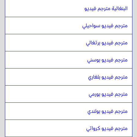
الهندية
ل
الإسبانية الإكوادورية
البنغالية مترجم فيديو
الإسبانية الإكوادورية
ل
الهندية
الهندية
ل
الإستونية
مترجم فيديو سواحيلي
الإستونية
ل
الهندية
مترجم فيديو برتغالي
الهندية
ل
الأمهرية الإثيوبية
الأمهرية الإثيوبية
ل
الهندية
مترجم فيديو بوسني
الهندية
ل
الفلبينية الإنجليزية / الفلبينية
الفلبينية الإنجليزية / الفلبينية
ل
الهندية
مترجم فيديو بلغاري
الهندية
ل
الفنلندية
الفنلندية
ل
الهندية
مترجم فيديو بورمي
الهندية
ل
الفرنسية
الفرنسية
ل
الهندية
مترجم فيديو بولندي
الهندية
ل
الجورجية
مترجم فيديو كرواتي
الجورجية
ل
الهندية