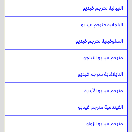
البلجيكية الهولندية / الفرنسية
ل
الهندية
النيبالية مترجم فيديو
الهندية
ل
الإسبانية الكوستاريكية
الإسبانية الكوستاريكية
البنجابية مترجم فيديو
ل
الهندية
السلوفينية مترجم فيديو
مترجم فيديو التيلجو
التايلاندية مترجم فيديو
مترجم فيديو الأردية
الفيتنامية مترجم فيديو
مترجم فيديو الزولو