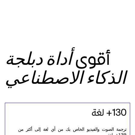
أقوى
أداة دبلجة
الذكاء الاصطناعي
130+ لغة
ترجمة الصوت والفيديو الخاص بك من أي لغة إلى أكثر من