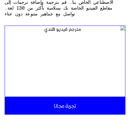
الاصطناعي الخاص بنا. قم بترجمة وإضافة ترجمات إلى
مقاطع الفيديو الخاصة بك بسلاسة بأكثر من 130 لغة.
تواصل مع جماهير متنوعة دون عناء
تجربة مجانا