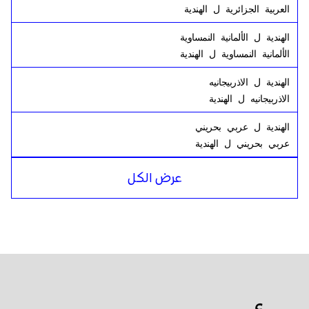
العربية الجزائرية
ل
الهندية
الهندية
ل
الألمانية النمساوية
الألمانية النمساوية
ل
الهندية
الهندية
ل
الاذربيجانيه
الاذربيجانيه
ل
الهندية
الهندية
ل
عربي بحريني
عربي بحريني
ل
الهندية
الهندية
ل
بنغالي البنغالية
عرض الكل
بنغالي البنغالية
ل
الهندية
الهندية
ل
الروسية
الروسية
ل
الهندية
الهندية
ل
تنزاني
تنزاني
ل
الهندية
الهندية
ل
الإنجليزية الأمريكية