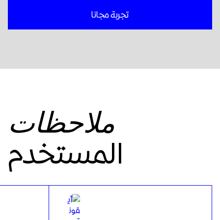
تجربة مجانا
ملاحظات
المستخدم