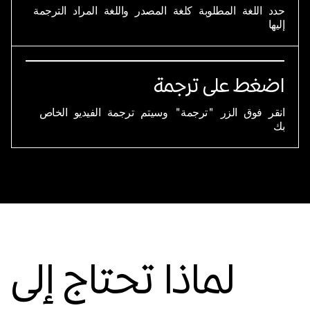
حدد اللغة المطلوبة كلغة المصدر واللغة المراد الترجمة
إليها
اضغط على ترجمة
انقر فوق الزر "ترجمة" وسيتم ترجمة الفيديو الخاص
بك
لماذا تحتاج إلى