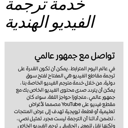
خدمة ترجمة
الفيديو الهندية
تواصل مع جمهور عالمي
في عالم اليوم المترابط ، يمكن أن تكون القدرة على
ترجمة مقاطع الفيديو هي المفتاح لفتح سوق
دولية. من خلال خدمة مترجم الفيديو الخاصة بنا ،
يمكن أن يتردد صدى محتوى الفيديو الخاص بك مع
جمهور عالمي ، متجاوزا حواجز اللغة. سواء كان
مقطع فيديو على YouTube مصمما لأغراض
تعليمية أو قطعة ترويجية تهدف إلى عرض المنتجات
، تضمن أداتنا أن الترجمة ليست مجرد تمثيل نصي ،
ولكنها نقل للمعنى الحقيقي. ترجم الفيديو الخاص