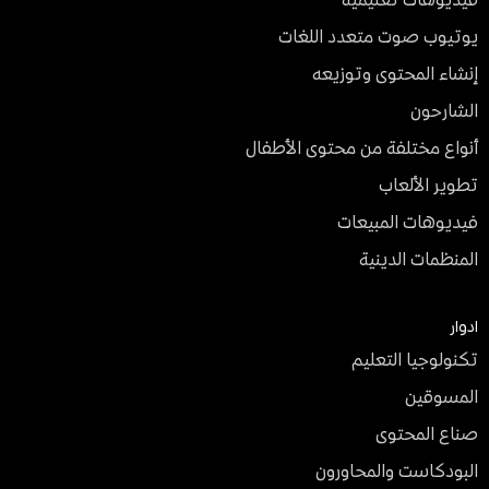
يوتيوب صوت متعدد اللغات
إنشاء المحتوى وتوزيعه
الشارحون
أنواع مختلفة من محتوى الأطفال
تطوير الألعاب
فيديوهات المبيعات
المنظمات الدينية
ادوار
تكنولوجيا التعليم
المسوقين
صناع المحتوى
البودكاست والمحاورون