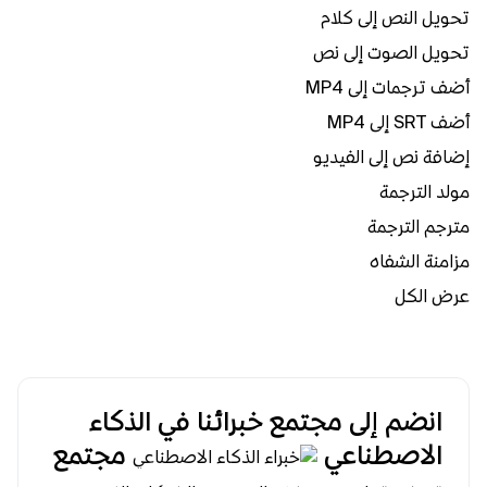
تحويل النص إلى كلام
تحويل الصوت إلى نص
أضف ترجمات إلى MP4
أضف SRT إلى MP4
إضافة نص إلى الفيديو
مولد الترجمة
مترجم الترجمة
مزامنة الشفاه
عرض الكل
انضم إلى مجتمع خبرائنا في الذكاء
الاصطناعي
مجتمع