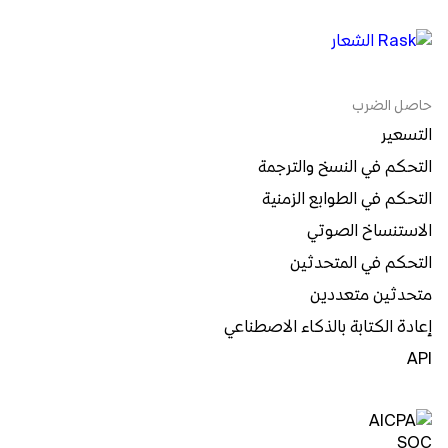
حاصل الضرب
التسعير
التحكم في النسخ والترجمة
التحكم في الطوابع الزمنية
الاستنساخ الصوتي
التحكم في المتحدثين
متحدثين متعددين
إعادة الكتابة بالذكاء الاصطناعي
API