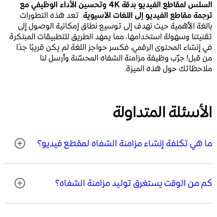
السلس لمقاطع الفيديو بدقة 4K وتحسين الأداء الوظيفي مع
ترجمة مقاطع الفيديو إلى اللغات الآسيوية
. تعد هذه التطورات
بالغة الأهمية حيث نهدف إلى توسيع نطاق إمكانية الوصول إلى
تقنيتنا وسهولة استخدامها، مما يمهد الطريق للتطبيقات المبتكرة
في إنشاء المحتوى الرقمي، فكسر حواجز اللغة لم يكن قريبًا جدًا
من قبل! جرّب وظيفة مزامنة الشفاه المحسّنة وأرسل لنا
ملاحظاتك حول هذه الميزة.
الأسئلة المتداولة
ما هي تكلفة إنشاء مزامنة الشفاه لمقطع فيديو؟
كم من الوقت يستغرق توليد مزامنة الشفاه؟