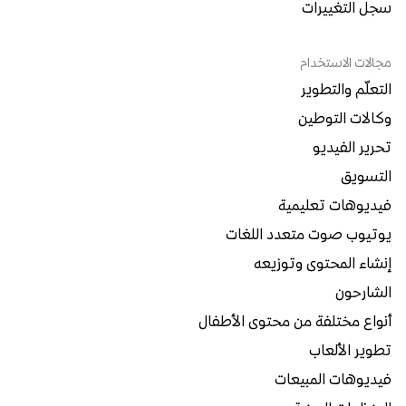
سجل التغييرات
مجالات الاستخدام
التعلّم والتطوير
وكالات التوطين
تحرير الفيديو
التسويق
فيديوهات تعليمية
يوتيوب صوت متعدد اللغات
إنشاء المحتوى وتوزيعه
الشارحون
أنواع مختلفة من محتوى الأطفال
تطوير الألعاب
فيديوهات المبيعات