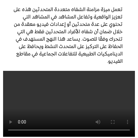
تعمل ميزة مزامنة الشفاه متعددة المتحدثين هذه على
تعزيز الواقعية وتفاعل المشاهد في المشاهد التي
تحتوي على عدة متحدثين أو إعدادات فيديو معقدة من
خلال ضمان أن شفاه الأفراد المتحدثين فقط هي التي
تتحرك وفقًا للصوت. يساعد هذا النهج المستهدف في
الحفاظ على التركيز على المتحدث النشط ويحافظ على
الديناميكيات الطبيعية للتفاعلات الجماعية في مقاطع
الفيديو.