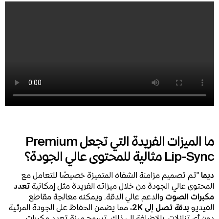
ما الميزات الفريدة التي تجعل Premium
Lip-Sync مثالية للمحتوى عالي الجودة؟
ديما
"تم تصميم مزامنة الشفاه المتميزة خصيصًا للتعامل مع
المحتوى عالي الجودة من خلال ميزاته الفريدة مثل إمكانية
تعدد
مكبرات الصوت
والدعم عالي الدقة. ويمكنه معالجة مقاطع
الفيديو
بدقة تصل إلى 2K،
مما يضمن الحفاظ على الجودة المرئية
دون أي تنازلات. بالإضافة إلى ذلك، تسمح ميزة تعدد مكبرات