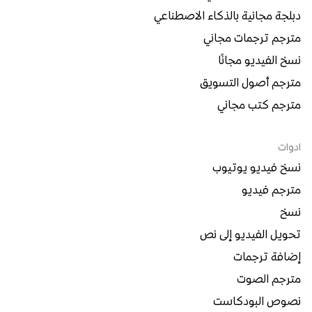
دبلجة مجانية بالذكاء الاصطناعي
مترجم ترجمات مجاني
نسخ الفيديو مجانًا
مترجم أصول التسويق
مترجم كتب مجاني
ادوات
نسخ فيديو يوتيوب
مترجم فيديو
نسخ
تحويل الفيديو إلى نص
إضافة ترجمات
مترجم الصوت
نصوص البودكاست