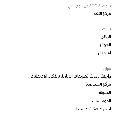
شهادة SOC 2 من النوع الثاني
مركز الثقة
شركة
الزبائن
الجوائز
الامتثال
موارد
واجهة برمجة تطبيقات الدبلجة بالذكاء الاصطناعي
مركز المساعدة
المدونة
المؤسسات
احجز عرضًا توضيحيًا