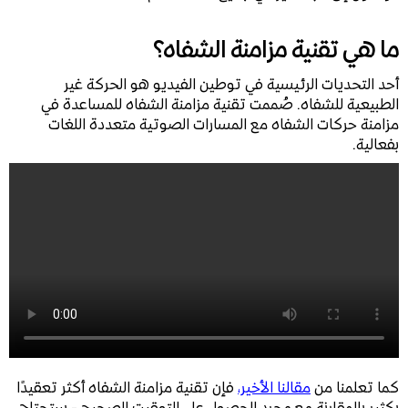
ما هي تقنية مزامنة الشفاه؟
أحد التحديات الرئيسية في توطين الفيديو هو الحركة غير
الطبيعية للشفاه. صُممت تقنية مزامنة الشفاه للمساعدة في
مزامنة حركات الشفاه مع المسارات الصوتية متعددة اللغات
بفعالية.
كما تعلمنا من
مقالنا الأخير،
فإن تقنية مزامنة الشفاه أكثر تعقيدًا
بكثير بالمقارنة مع مجرد الحصول على التوقيت الصحيح - ستحتاج