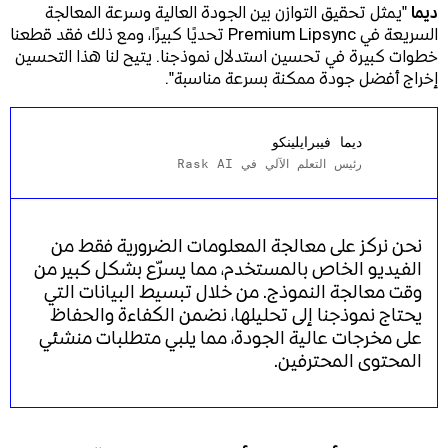
ديما
"يمثل تحقيق التوازن بين الجودة العالية وسرعة المعالجة
السريعة في Premium Lipsync تحديًا كبيرًا، ومع ذلك فقد قطعنا
خطوات كبيرة في تحسين استدلال نموذجنا. يتيح لنا هذا التحسين
إخراج أفضل جودة ممكنة بسرعة مناسبة".
ديما فيبرايلينكو
رئيس التعلم الآلي في Rask AI
نحن نركز على معالجة المعلومات الضرورية فقط من
الفيديو الخاص بالمستخدم، مما يسرّع بشكل كبير من
وقت معالجة النموذج. من خلال تبسيط البيانات التي
يحتاج نموذجنا إلى تحليلها، نضمن الكفاءة والحفاظ
على مخرجات عالية الجودة، مما يلبي متطلبات منشئي
المحتوى المحترفين.