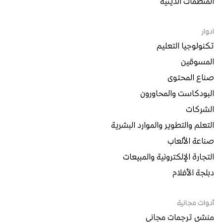
المنظمات الدينية
ادوار
تكنولوجيا التعليم
المسوقين
صناع المحتوى
البودكاست والمحاورون
الشركات
التعلم والتطوير والموارد البشرية
صناعة الألعاب
التجارة الإلكترونية والمبيعات
دبلجة الأفلام
أدوات مجانية
منشئ ترجمات مجاني