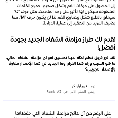
إلى الحصول على حركات الفم بشكل صحيح. جميع الكلمات
المنطوقة سيكون لها تأثير على وجه المتحدث، مثل حرف "O"
سيخلق بالطبع شكل بيضاوي للفم لذا لن يكون حرف "M"، مما
يضيف المزيد من التعقيد إلى عملية الدبلجة.
نقدم لك طراز مزامنة الشفاه الجديد بجودة
أفضل!
لقد قرر فريق تعلم الآلة لدينا تحسين نموذج مزامنة الشفاه الحالي.
ما هو السبب وراء هذا القرار، وما الجديد في هذا الإصدار مقارنة
بالإصدار التجريبي؟
ديما فيبرايلينكو
رئيس التعلم الآلي في Rask AI
على الرغم من أن نتائج مزامنة الشفاه التي حققناها