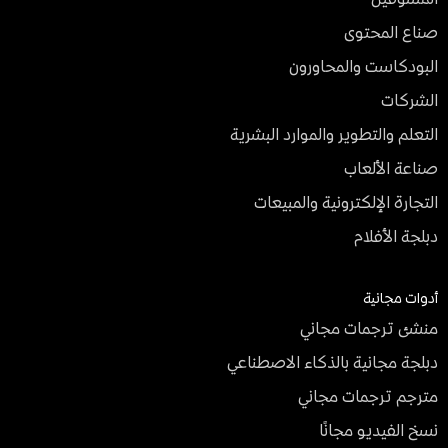
صناع المحتوى
البودكاست والمحاورون
الشركات
التعلم والتطوير والموارد البشرية
صناعة الألعاب
التجارة الإلكترونية والمبيعات
دبلجة الأفلام
أدوات مجانية
منشئ ترجمات مجاني
دبلجة مجانية بالذكاء الاصطناعي
مترجم ترجمات مجاني
نسخ الفيديو مجانًا