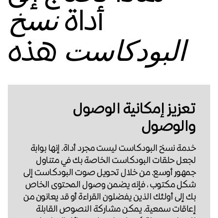
أداة
نسخ
هذه
البودكاست
تعزيز إمكانية الوصول
والوصول
خدمة نسخ البودكاست ليست مجرد أداة. إنها بوابة
لجعل حلقات البودكاست الخاصة بك في متناول
جمهور أوسع. من خلال تحويل صوت البودكاست إلى
شكل مكتوب ، فإنه يضمن وصول المحتوى الخاص
بك إلى أولئك الذين يفضلون القراءة أو قد يعانون من
إعاقات سمعية. يمكن مشاركة النصوص القابلة