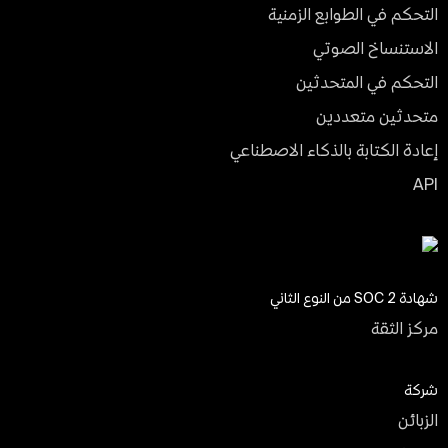
التحكم في الطوابع الزمنية
الاستنساخ الصوتي
التحكم في المتحدثين
متحدثين متعددين
إعادة الكتابة بالذكاء الاصطناعي
API
شهادة SOC 2 من النوع الثاني
مركز الثقة
شركة
الزبائن