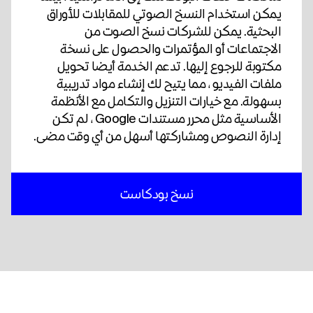
يمكن استخدام النسخ الصوتي للمقابلات للأوراق
البحثية. يمكن للشركات نسخ الصوت من
الاجتماعات أو المؤتمرات والحصول على نسخة
مكتوبة للرجوع إليها. تدعم الخدمة أيضا تحويل
ملفات الفيديو ، مما يتيح لك إنشاء مواد تدريبية
بسهولة. مع خيارات التنزيل والتكامل مع الأنظمة
الأساسية مثل محرر مستندات Google ، لم تكن
إدارة النصوص ومشاركتها أسهل من أي وقت مضى.
نسخ بودكاست