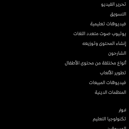
تحرير الفيديو
التسويق
فيديوهات تعليمية
يوتيوب صوت متعدد اللغات
إنشاء المحتوى وتوزيعه
الشارحون
أنواع مختلفة من محتوى الأطفال
تطوير الألعاب
فيديوهات المبيعات
المنظمات الدينية
ادوار
تكنولوجيا التعليم
المسوقين