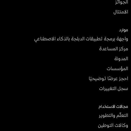
الجوائز
الامتثال
موارد
واجهة برمجة تطبيقات الدبلجة بالذكاء الاصطناعي
مركز المساعدة
المدونة
المؤسسات
احجز عرضًا توضيحيًا
سجل التغييرات
مجالات الاستخدام
التعلّم والتطوير
وكالات التوطين