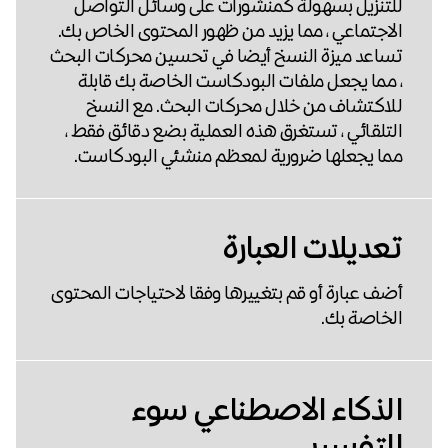
للتنزيل بسهولة كمنشورات على وسائل التواصل
الاجتماعي ، مما يزيد من ظهور المحتوى الخاص بك.
تساعد ميزة النسخ أيضا في تحسين محركات البحث
، مما يجعل ملفات البودكاست الخاصة بك قابلة
للاكتشاف من خلال محركات البحث. مع النسخ
التلقائي ، تستغرق هذه العملية بضع دقائق فقط ،
مما يجعلها ضرورية لمعظم منشئي البودكاست.
تعديلات العبارة
أضف عبارة أو قم بتغييرها وفقا لاحتياجات المحتوى
الخاصة بك.
الذكاء الاصطناعي سوء
التفسير