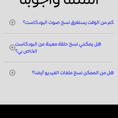
كم من الوقت يستغرق نسخ صوت البودكاست؟
هل يمكنني نسخ حلقة معينة من البودكاست
الخاص بي؟
هل من الممكن نسخ ملفات الفيديو أيضا؟