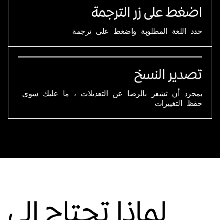
اضغط على زر الترجمة
حدد اللغة المطلوبة واضغط على ترجمة
تصدير النسخ
بمجرد أن تشعر بالرضا عن التعديلات ، ما عليك سوى
حفظ التغييرات
لماذا تحتاج إلى