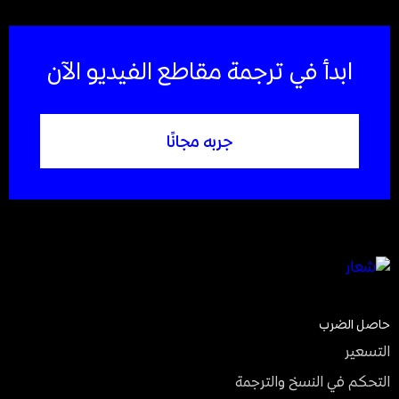
ابدأ في ترجمة مقاطع الفيديو الآن
جربه مجانًا
حاصل الضرب
التسعير
التحكم في النسخ والترجمة