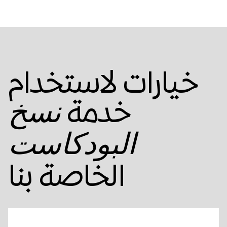
خيارات لاستخدام
خدمة
نسخ
البودكاست
الخاصة بنا