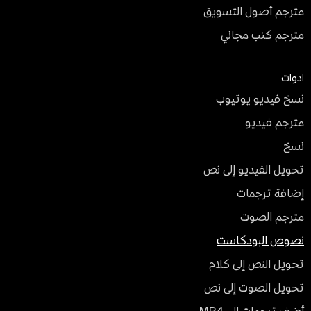
مترجم أصول التسويق
مترجم كتب مجاني
ادوات
نسخ فيديو يوتيوب
مترجم فيديو
نسخ
تحويل الفيديو إلى نص
إضافة ترجمات
مترجم الصوت
نصوص البودكاست
تحويل النص إلى كلام
تحويل الصوت إلى نص