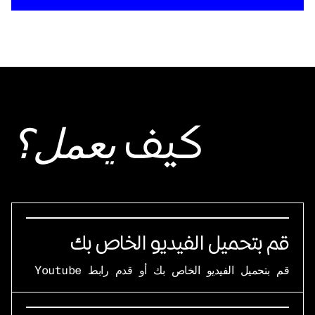
كيف
يعمل؟
قم بتحميل الفيديو الخاص بك
قم بتحميل الفيديو الخاص بك أو قدم رابط Youtube