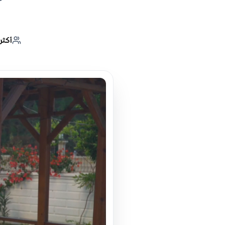
أكثر من 0