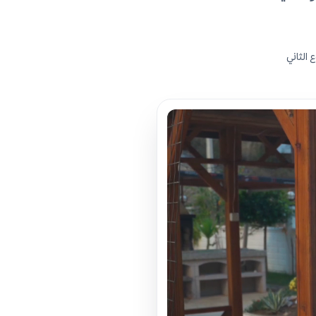
 الثاني