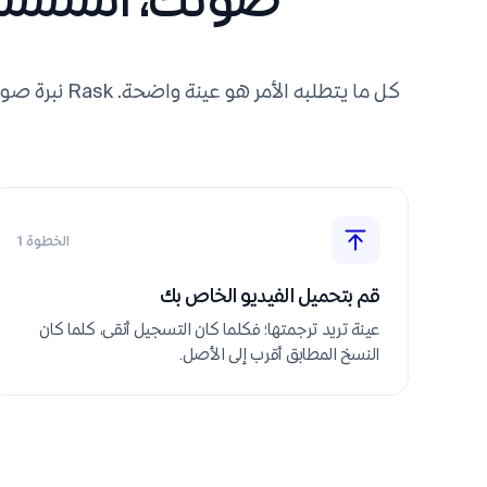
كل ما يتطلبه الأ
الخطوة 1
قم بتحميل الفيديو الخاص بك
عينة تريد ترجمتها؛ فكلما كان التسجيل أنقى، كلما كان
النسخ المطابق أقرب إلى الأصل.