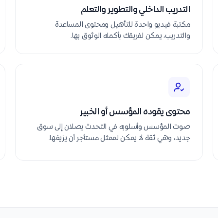
التدريب الداخلي والتطوير والتعلم
مكتبة فيديو واحدة للتأهيل ومحتوى المساعدة
والتدريب، يمكن لفريقك بأكمله الوثوق بها.
محتوى يقوده المؤسس أو الخبير
صوت المؤسس وأسلوبه في التحدث يصلان إلى سوق
جديد، وهي ثقة لا يمكن لممثل مستأجر أن يزيفها.