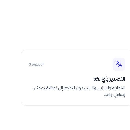
الخطوة 3
التصدير بأي لغة
المعاينة والتنزيل والنشر، دون الحاجة إلى توظيف ممثل
إضافي واحد