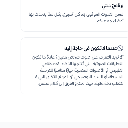
برنامج ديني
نفس الصوت الموثوق به، كل أسبوع، بكل لغة يتحدث بها
أعضاء جماعتكم.
عندما لا تكون في حاجة إليه
ألا تريد التعرف على صوت شخص معين؟ عادةً ما تكون
التعليقات الصوتية التي تُنتجها الذكاء الاصطناعي
الطبيعي أو الأصوات العصبية خيارًا مناسبًا للترجمة
البسيطة، أو السرد التوضيحي، أو المهام الأخرى التي لا
تتطلب دقة عالية، حيث تحتاج الفرق إلى كلام سلس.