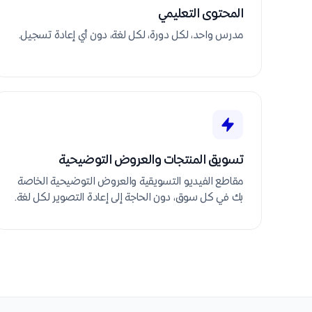
المحتوى التعليمي
مدرس واحد، لكل دورة، لكل لغة، دون أي إعادة تسجيل.
تسويق المنتجات والعروض التوضيحية
مقاطع الفيديو التسويقية والعروض التوضيحية الخاصة
بك في كل سوق، دون الحاجة إلى إعادة التصوير لكل لغة.