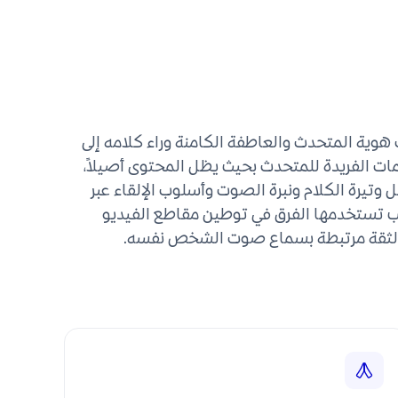
وية المتحدث والعاطفة الكامنة وراء كلامه إلى
ات الفريدة للمتحدث بحيث يظل المحتوى أصيلاً،
 وتيرة الكلام ونبرة الصوت وأسلوب الإلقاء عبر
بب تستخدمها الفرق في توطين مقاطع الفيديو
 الثقة مرتبطة بسماع صوت الشخص نفسه.