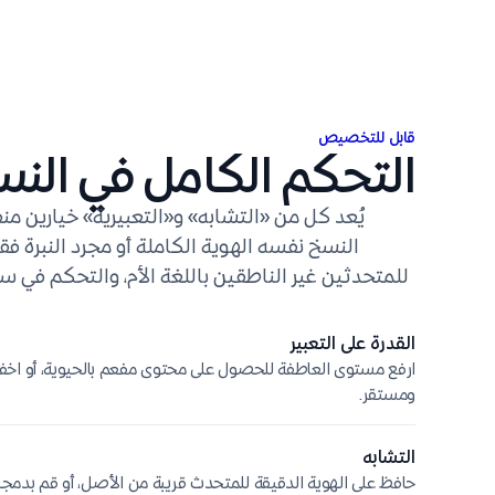
قابل للتخصيص
التحكم الكامل في الن
يُعد كل من «التشابه» و«التعبيرية» خيارين م
النسخ نفسه الهوية الكاملة أو مجرد النبرة فق
للمتحدثين غير الناطقين باللغة الأم، والتحكم في 
القدرة على التعبير
ارفع مستوى العاطفة للحصول على محتوى مفعم بالحيوية، أو ا
ومستقر.
التشابه
حافظ على الهوية الدقيقة للمتحدث قريبة من الأصل، أو قم بدمجه