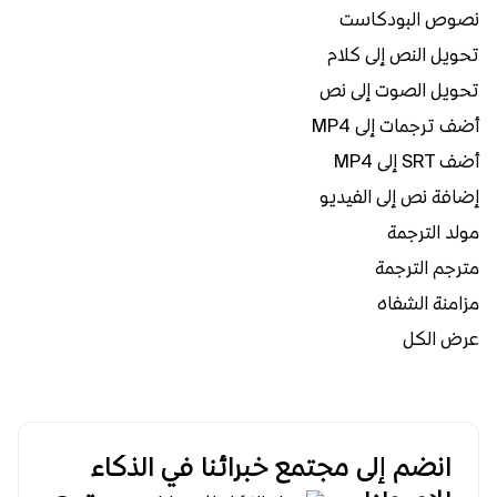
نصوص البودكاست
تحويل النص إلى كلام
تحويل الصوت إلى نص
أضف ترجمات إلى MP4
أضف SRT إلى MP4
إضافة نص إلى الفيديو
مولد الترجمة
مترجم الترجمة
مزامنة الشفاه
عرض الكل
انضم إلى مجتمع خبرائنا في الذكاء