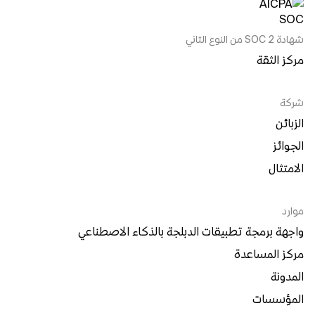
شهادة SOC 2 من النوع الثاني
مركز الثقة
شركة
الزبائن
الجوائز
الامتثال
موارد
واجهة برمجة تطبيقات الدبلجة بالذكاء الاصطناعي
مركز المساعدة
المدونة
المؤسسات