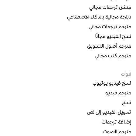
منشئ ترجمات مجاني
دبلجة مجانية بالذكاء الاصطناعي
مترجم ترجمات مجاني
نسخ الفيديو مجانًا
مترجم أصول التسويق
مترجم كتب مجاني
ادوات
نسخ فيديو يوتيوب
مترجم فيديو
نسخ
تحويل الفيديو إلى نص
إضافة ترجمات
مترجم الصوت