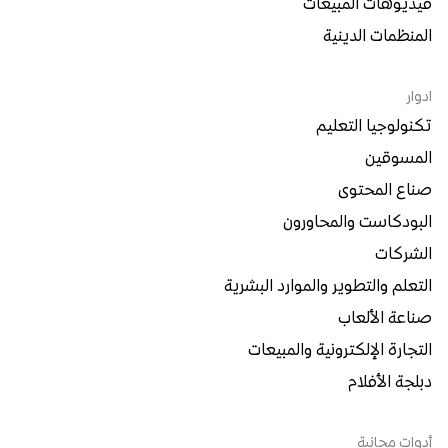
فيديوهات المبيعات
المنظمات الدينية
ادوار
تكنولوجيا التعليم
المسوقين
صناع المحتوى
البودكاست والمحاورون
الشركات
التعلم والتطوير والموارد البشرية
صناعة الألعاب
التجارة الإلكترونية والمبيعات
دبلجة الأفلام
أدوات مجانية