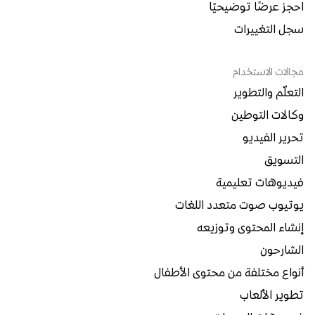
احجز عرضًا توضيحيًا
سجل التغييرات
مجالات الاستخدام
التعلّم والتطوير
وكالات التوطين
تحرير الفيديو
التسويق
فيديوهات تعليمية
يوتيوب صوت متعدد اللغات
إنشاء المحتوى وتوزيعه
الشارحون
أنواع مختلفة من محتوى الأطفال
تطوير الألعاب