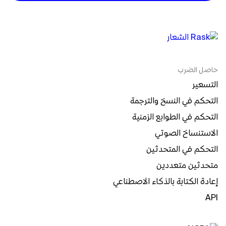
حاصل الضرب
التسعير
التحكم في النسخ والترجمة
التحكم في الطوابع الزمنية
الاستنساخ الصوتي
التحكم في المتحدثين
متحدثين متعددين
إعادة الكتابة بالذكاء الاصطناعي
API