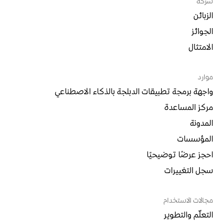
شركة
الزبائن
الجوائز
الامتثال
موارد
واجهة برمجة تطبيقات الدبلجة بالذكاء الاصطناعي
مركز المساعدة
المدونة
المؤسسات
احجز عرضًا توضيحيًا
سجل التغييرات
مجالات الاستخدام
التعلّم والتطوير