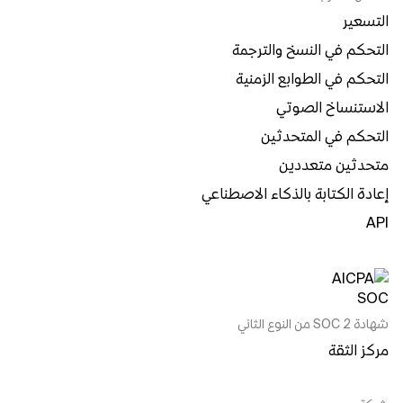
التسعير
التحكم في النسخ والترجمة
التحكم في الطوابع الزمنية
الاستنساخ الصوتي
التحكم في المتحدثين
متحدثين متعددين
إعادة الكتابة بالذكاء الاصطناعي
API
شهادة SOC 2 من النوع الثاني
مركز الثقة