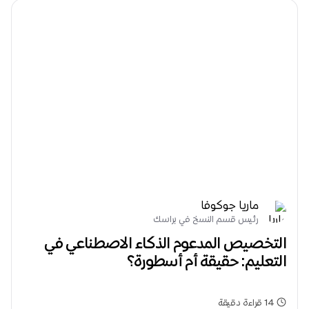
ماريا جوكوفا
رئيس قسم النسخ في براسك
التخصيص المدعوم الذكاء الاصطناعي في
التعليم: حقيقة أم أسطورة؟
14
قراءة دقيقة