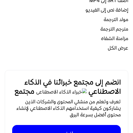
أضف SRT إلى MP4
إضافة نص إلى الفيديو
مولد الترجمة
مترجم الترجمة
مزامنة الشفاه
عرض الكل
انضم إلى مجتمع خبرائنا في الذكاء
الاصطناعي
مجتمع
تعرف وتعلم من منشئي المحتوى والشركات الذين
يشاركون كيفية استخدامهم الذكاء الاصطناعي لإنشاء
محتوى أفضل بسرعة البرق