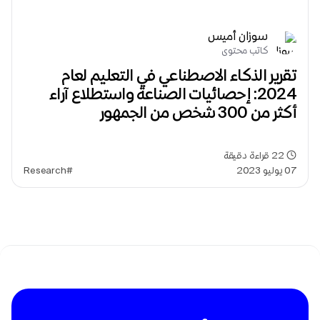
سوزان أميس
كاتب محتوى
تقرير الذكاء الاصطناعي في التعليم لعام
2024: إحصائيات الصناعة واستطلاع آراء
أكثر من 300 شخص من الجمهور
22
قراءة دقيقة
07 يوليو 2023
#Research