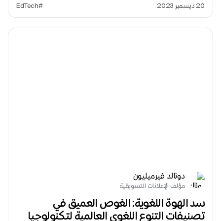
20 ديسمبر 2023
#EdTech
دونالد فيرميليون
مؤلف الإعلانات التسويقية
سد الهوة اللغوية: الغوص العميق في
تصنيفات التنوع اللغوي العالمية لتكنولوجيا