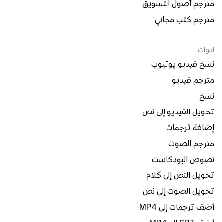
مترجم أصول التسويق
مترجم كتب مجاني
ادوات
نسخ فيديو يوتيوب
مترجم فيديو
نسخ
تحويل الفيديو إلى نص
إضافة ترجمات
مترجم الصوت
نصوص البودكاست
تحويل النص إلى كلام
تحويل الصوت إلى نص
أضف ترجمات إلى MP4