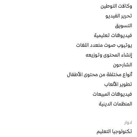
وكالات التوطين
تحرير الفيديو
التسويق
فيديوهات تعليمية
يوتيوب صوت متعدد اللغات
إنشاء المحتوى وتوزيعه
الشارحون
أنواع مختلفة من محتوى الأطفال
تطوير الألعاب
فيديوهات المبيعات
المنظمات الدينية
ادوار
تكنولوجيا التعليم