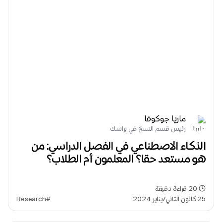
ماريا جوكوفا
رئيس قسم النسخ في براسك
الذكاء الاصطناعي في الفصل الدراسي: من
هو مستعد حقا؟ المعلمون أم الطلاب؟
20
قراءة دقيقة
25 كانون الثاني/يناير 2024
#Research