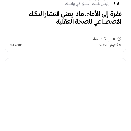
رئيس قسم النسخ في براسك
نظرة إلى الأمام: ماذا يعني انتشار الذكاء
الاصطناعي للصحة العقلية
16
قراءة دقيقة
9 أكتوبر 2023
#News