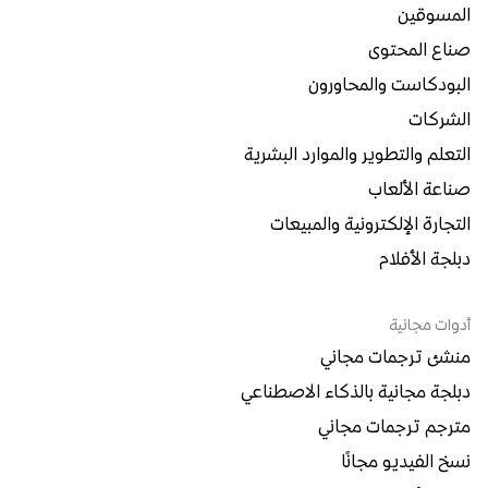
المسوقين
صناع المحتوى
البودكاست والمحاورون
الشركات
التعلم والتطوير والموارد البشرية
صناعة الألعاب
التجارة الإلكترونية والمبيعات
دبلجة الأفلام
أدوات مجانية
منشئ ترجمات مجاني
دبلجة مجانية بالذكاء الاصطناعي
مترجم ترجمات مجاني
نسخ الفيديو مجانًا