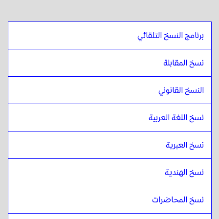
برنامج النسخ التلقائي
نسخ المقابلة
النسخ القانوني
نسخ اللغة العربية
نسخ العبرية
نسخ الهندية
نسخ المحاضرات 