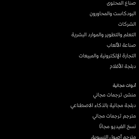
صناع المحتوى
البودكاست والمحاورون
الشركات
التعلم والتطوير والموارد البشرية
صناعة الألعاب
التجارة الإلكترونية والمبيعات
دبلجة الأفلام
أدوات مجانية
منشئ ترجمات مجاني
دبلجة مجانية بالذكاء الاصطناعي
مترجم ترجمات مجاني
نسخ الفيديو مجانًا
مترجم أصول التسويق