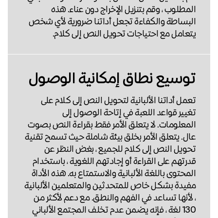
المطلوب ، وقم بتنزيل الإخراج دون عناء. هذه
البساطة والكفاءة تجعل أداتنا ضرورية لأي شخص
يتعامل مع احتياجات تحويل النص إلى كلام.
توسيع نطاق إمكانية الوصول
تعمل أداتنا الألبانية لتحويل النص إلى كلام على
تغيير قواعد اللعبة في إتاحة الوصول إلى
المعلومات. لا يتعلق الأمر فقط بقراءة النص بصوت
عال. يتعلق الأمر بخلق بيئة شاملة حيث تسمح تقنية
تحويل النص إلى كلام للجميع ، بغض النظر عن
قدرتهم على القراءة أو إجادتهم اللغوية ، باستخدام
المحتوى باللغة الألبانية والاستمتاع به. هذه الأداة
مفيدة بشكل خاص للمتحدثين والمتعلمين الألبانية
، لأنها تساعد في الفهم والنطق. مع دعم لأكثر من
130 لغة ، فإنه يضمن عدم تخلف المجتمع الألباني