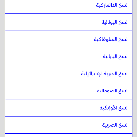
نسخ الدانماركية
نسخ اليونانية
نسخ السلوفاكية
نسخ اليابانية
نسخ العبرية الإسرائيلية
نسخ الصومالية
نسخ الأوزبكية
نسخ الصربية