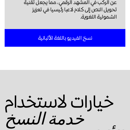
عن الركب في المشهد الرقمي ، مما يجعل تقنية
تحويل النص إلى كلام لاعبا رئيسيا في تعزيز
الشمولية اللغوية.
نسخ الفيديو باللغة الألبانية
خيارات لاستخدام
خدمة النسخ