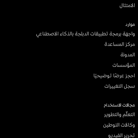
الامتثال
موارد
واجهة برمجة تطبيقات الدبلجة بالذكاء الاصطناعي
مركز المساعدة
المدونة
المؤسسات
احجز عرضًا توضيحيًا
سجل التغييرات
مجالات الاستخدام
التعلّم والتطوير
وكالات التوطين
تحرير الفيديو