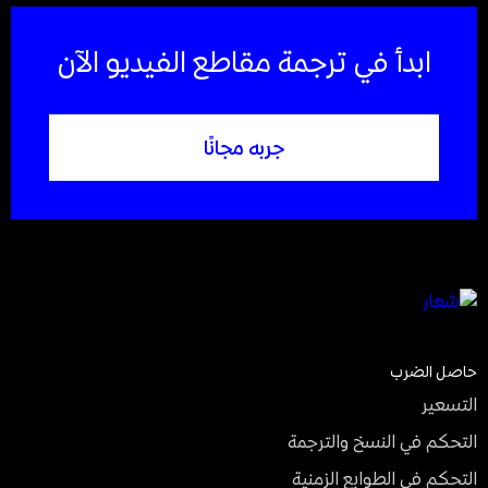
ابدأ في ترجمة مقاطع الفيديو الآن
جربه مجانًا
حاصل الضرب
التسعير
التحكم في النسخ والترجمة
التحكم في الطوابع الزمنية