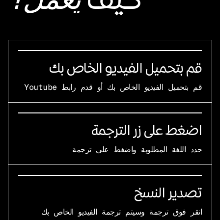
يعمل؟
قم بتحميل الفيديو الخاص بك
قم بتحميل الفيديو الخاص بك أو قدم رابط Youtube
اضغط على زر الترجمة
حدد اللغة المطلوبة واضغط على ترجمة
تصدير النسخ
انقر فوق ترجمة وسيتم ترجمة الفيديو الخاص بك