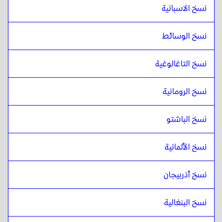
نسخ الاسبانية
نسخ الوسائط
نسخ التاغالوغية
نسخ الرومانية
نسخ الباشتو
نسخ الألمانية
نسخ أذربيجان
نسخ البنغالية