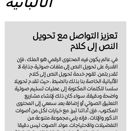
الألبانية
تعزيز التواصل مع تحويل
النص إلى كلام
في عالم يكون فيه المحتوى الرقمي هو الملك ، فإن
القدرة على تحويل النص إلى ملفات صوتية جذابة لا
تقدر بثمن. تقوم خدمة تحويل النص إلى كلام
الألبانية الخاصة بنا بذلك بالضبط ، حيث تقدم تحويلا
سلسا للكلمات المكتوبة إلى عمليات تسليم صوتية
واضحة ودقيقة. سواء كان ذلك لإنشاء مشاريع
التعليق الصوتي أو إضافة بعد سمعي إلى المحتوى
المكتوب ، فإن أداتنا تبرز. مع خيارات لكل من أصوات
الذكور والإناث ، فإنه يلبي مجموعة متنوعة من
التفضيلات والاحتياجات. مولد الصوت ليس دقيقا