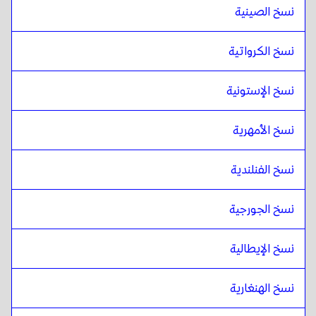
نسخ الصينية
نسخ الكرواتية
نسخ الإستونية
نسخ الأمهرية
نسخ الفنلندية
نسخ الجورجية
نسخ الإيطالية
نسخ الهنغارية