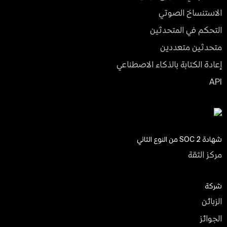
الاستنساخ الصوتي
التحكم في المتحدثين
متحدثين متعددين
إعادة الكتابة بالذكاء الاصطناعي
API
شهادة SOC 2 من النوع الثاني
مركز الثقة
شركة
الزبائن
الجوائز