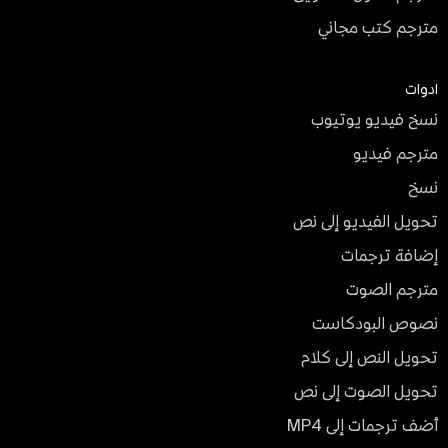
مترجم كتب مجاني
ادوات
نسخ فيديو يوتيوب
مترجم فيديو
نسخ
تحويل الفيديو إلى نص
إضافة ترجمات
مترجم الصوت
نصوص البودكاست
تحويل النص إلى كلام
تحويل الصوت إلى نص
أضف ترجمات إلى MP4