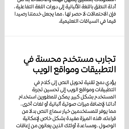
أدلة النطق باللغة الألبانية إلى دورات اللغة التفاعلية ،
فإن الاحتمالات لا حصر لها ، مما يجعل خدمتنا رصيدا
قيما في السياقات التعليمية.
تجارب مستخدم محسنة في
التطبيقات ومواقع الويب
يؤدي دمج تقنية تحويل النص إلى كلام في
التطبيقات ومواقع الويب إلى تحسين تجربة
المستخدم بشكل كبير. يمكن للمطورين استخدام
أداتنا لإضافة ميزات صوتية ألبانية أو لغات أخرى ،
مما يوفر للمستخدمين خيار سماع النص بدلا من
قراءته. هذه الميزة مفيدة بشكل خاص لإمكانية
الوصول ، ومساعدة أولئك الذين يعانون من إعاقات