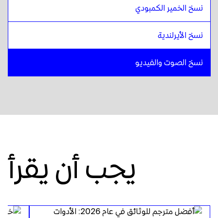
نسخ الخمير الكمبودي
نسخ الأيرلندية
نسخ الصوت والفيديو
يجب أن يقرأ