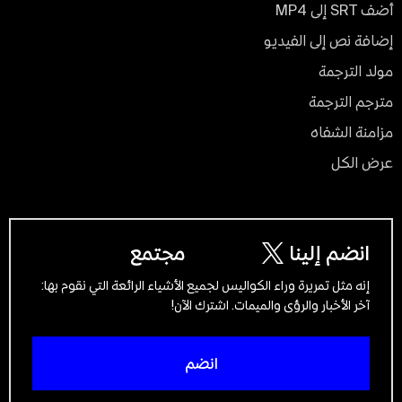
أضف SRT إلى MP4
إضافة نص إلى الفيديو
مولد الترجمة
مترجم الترجمة
مزامنة الشفاه
عرض الكل
انضم إلينا
مجتمع
إنه مثل تمريرة وراء الكواليس لجميع الأشياء الرائعة التي نقوم بها:
آخر الأخبار والرؤى والميمات. اشترك الآن!
انضم