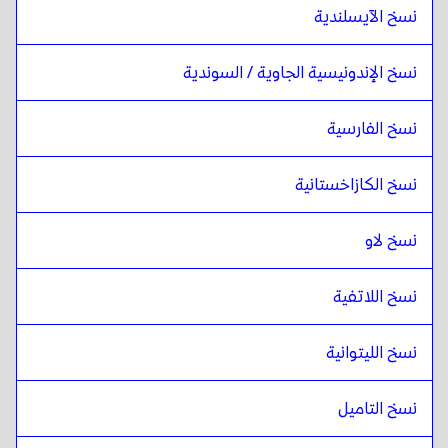
نسخ الآيسلندية
نسخ الإندونيسية الجاوية / السوندية
نسخ الفارسية
نسخ الكازاخستانية
نسخ لاو
نسخ اللاتفية
نسخ الليتوانية
نسخ التاميل