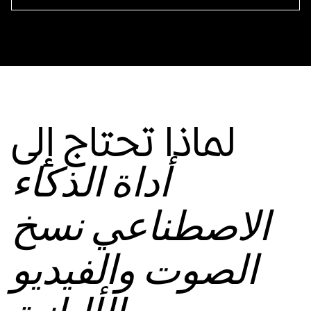
لماذا تحتاج إلى
أداة الذكاء
الاصطناعي نسخ
الصوت والفيديو