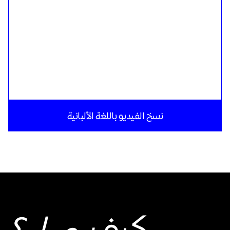
نسخ الفيديو باللغة الألبانية
كيف