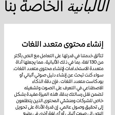
الخاصة بنا
الألبانية
إنشاء محتوى متعدد اللغات
تتألق خدمتنا في قدرتها على التعامل مع النص بأكثر
من 130 لغة ، بما في ذلك الألبانية ، مما يجعلها أداة
متعددة الاستخدامات لإنشاء محتوى متعدد اللغات.
سواء كنت تبحث عن إنشاء دليل صوتي ألباني أو
بودكاست متعدد اللغات ، فإن دقة الذكاء
الاصطناعي في التعرف على الصوت وتشغيله
تضمن نقل رسالتك بدقة. هذه الميزة مفيدة بشكل
خاص للشركات ومنشئي المحتوى الذين يتطلعون
إلى تحقيق وصول عالمي. إن قدرة الأداة على تحويل
النص إلى صوت ألباني أو أي لغة أخرى في بضع