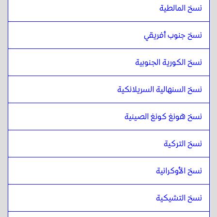
نسخ المالطية
نسخ جنوب أفريقي
نسخ الكورية الجنوبية
نسخ السنهالية السريلانكية
نسخ هونغ كونغ الصينية
نسخ التركية
نسخ الأوكرانية
نسخ التشيكية