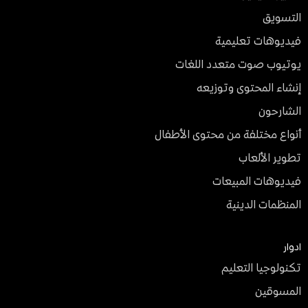
التسويق
فيديوهات تعليمية
يوتيوب صوت متعدد اللغات
إنشاء المحتوى وتوزيعه
الشارحون
أنواع مختلفة من محتوى الأطفال
تطوير الألعاب
فيديوهات المبيعات
المنظمات الدينية
ادوار
تكنولوجيا التعليم
المسوقين