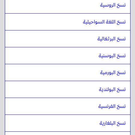
نسخ الروسية
نسخ اللغة السواحيلية
نسخ البرتغالية
نسخ البوسنية
نسخ البورمية
نسخ البولندية
نسخ الفرنسية
نسخ البلغارية