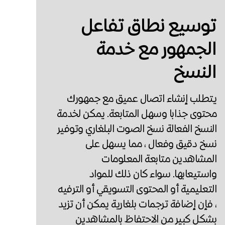
توسيع نطاق تفاعل
الجمهور مع خدمة
النسخ
يتطلب إنشاء اتصال عميق مع جمهورك
محتوى جذابا وسهل المتابعة. يمكن لخدمة
النسخ الفعالة نسخ الصوت البلغاري وتوفير
نسخ دقيق وفعال ، مما يسهل على
المشاهدين متابعة المعلومات
واستيعابها. سواء كان ذلك للمواد
التعليمية أو المحتوى التسويقي أو الترفيه
، فإن إضافة ترجمات بلغارية يمكن أن تزيد
بشكل كبير من الاحتفاظ بالمشاهدين