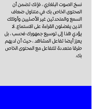
نسخ الصوت البلغاري ، فإنك تضمن أن
المحتوى الخاص بك في متناول ضعاف
السمع والمتحدثين غير الأصليين وأولئك
الذين يفضلون القراءة على الاستماع. لا
يؤدي هذا إلى توسيع جمهورك فحسب ، بل
يعزز أيضا تفاعل المشاهد ، حيث أن لديهم
طرقا متعددة للتفاعل مع المحتوى الخاص
بك.