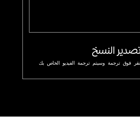
صدير النسخ
نقر فوق ترجمة وسيتم ترجمة الفيديو الخاص بك