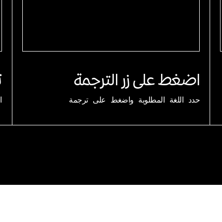
اضغط على زر الترجمة
ت
حدد اللغة المطلوبة واضغط على ترجمة
ا