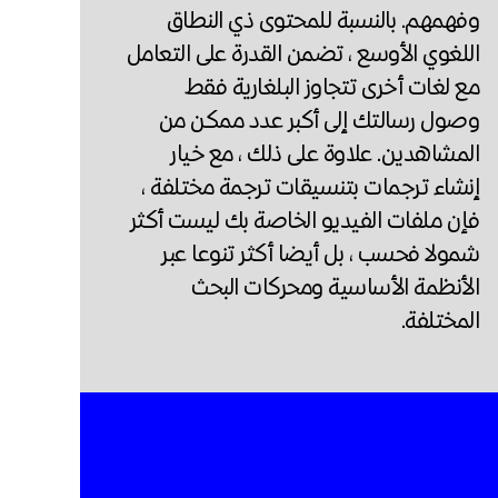
وفهمهم. بالنسبة للمحتوى ذي النطاق
اللغوي الأوسع ، تضمن القدرة على التعامل
مع لغات أخرى تتجاوز البلغارية فقط
وصول رسالتك إلى أكبر عدد ممكن من
المشاهدين. علاوة على ذلك ، مع خيار
إنشاء ترجمات بتنسيقات ترجمة مختلفة ،
فإن ملفات الفيديو الخاصة بك ليست أكثر
شمولا فحسب ، بل أيضا أكثر تنوعا عبر
الأنظمة الأساسية ومحركات البحث
المختلفة.