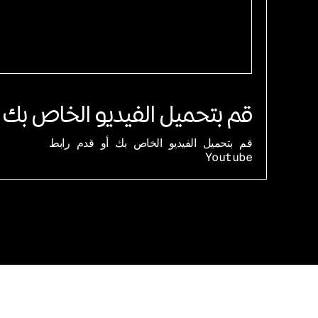
قم بتحميل الفيديو الخاص بك
قم بتحميل الفيديو الخاص بك أو قدم رابط
Youtube