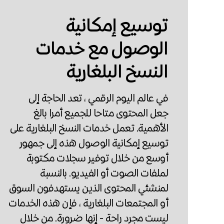
توسيع إمكانية
الوصول مع خدمات
النسخ البلغارية
في عالم اليوم الرقمي ، تعد الحاجة إلى
جعل المحتوى متاحا للجميع أمرا بالغ
الأهمية. تعمل خدمات النسخ البلغارية على
توسيع إمكانية الوصول هذه إلى جمهور
أوسع من خلال توفير سجلات مكتوبة
لملفات الصوت أو الفيديو. بالنسبة
لمنشئي المحتوى الذين يستهدفون السوق
أو المجتمعات البلغارية ، فإن هذه الخدمات
ليست مجرد راحة - إنها ضرورة. من خلال