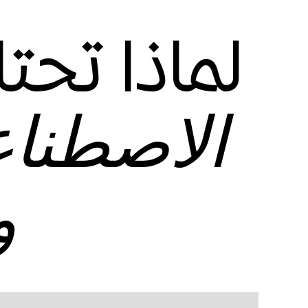
لماذا تحتا
الاصطنا
و