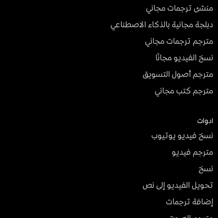
منشئ ترجمات مجاني
دبلجة مجانية بالذكاء الاصطناعي
مترجم ترجمات مجاني
نسخ الفيديو مجانًا
مترجم أصول التسويق
مترجم كتب مجاني
ادوات
نسخ فيديو يوتيوب
مترجم فيديو
نسخ
تحويل الفيديو إلى نص
إضافة ترجمات