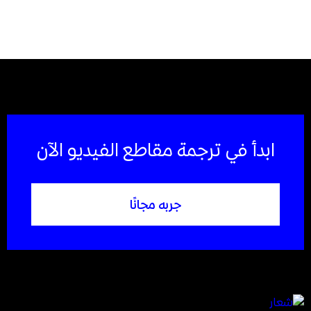
ابدأ في ترجمة مقاطع الفيديو الآن
جربه مجانًا