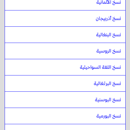
نسخ الألمانية
نسخ أذربيجان
نسخ البنغالية
نسخ الروسية
نسخ اللغة السواحيلية
نسخ البرتغالية
نسخ البوسنية
نسخ البورمية