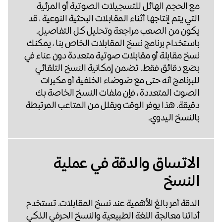
مع الحجم الهائل للتسجيلات الصوتية أو المرئية
التي يتم إنتاجها أثناء المقابلات البحثية النوعية ، قد
يكون من الصعب مراجعة وتحليل كل التفاصيل.
باستخدام برنامج نسخ المقابلات الخاص بنا ، يمكنك
نسخ مقابلة أو مقابلات صوتية متعددة دون عناء في
بضع دقائق فقط. تضمن إمكانية النسخ التلقائي
للبرنامج أنه حتى مع ضوضاء الخلفية أو مكبرات
الصوت المتعددة ، فإن ملفات النسخ الخاصة بك
دقيقة. هذا يوفر الوقت ويقلل من المتاعب المرتبطة
بالنسخ اليدوي.
الاتساق والدقة في عملية
النسخ
الدقة أمر بالغ الأهمية عند نسخ المقابلات. تستخدم
أداتنا معالجة اللغة الطبيعية والنسخ الحرفي الذكي