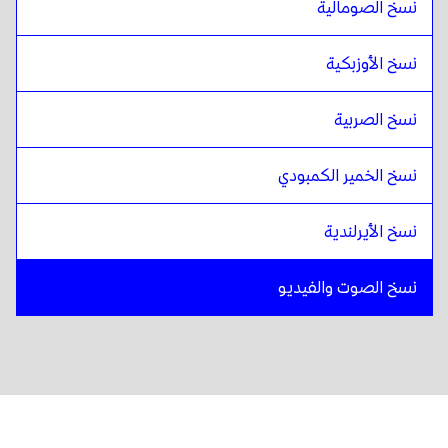
نسخ الصومالية
نسخ الأوزبكية
نسخ الصربية
نسخ الخمير الكمبودي
نسخ الأيرلندية
نسخ الصوت والفيديو