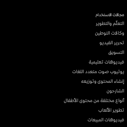
مجالات الاستخدام
التعلّم والتطوير
وكالات التوطين
تحرير الفيديو
التسويق
فيديوهات تعليمية
يوتيوب صوت متعدد اللغات
إنشاء المحتوى وتوزيعه
الشارحون
أنواع مختلفة من محتوى الأطفال
تطوير الألعاب
فيديوهات المبيعات