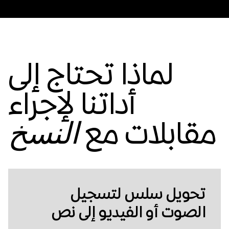
لماذا تحتاج إلى
أداتنا لإجراء
مقابلات مع
النسخ
تحويل سلس لتسجيل
الصوت أو الفيديو إلى نص