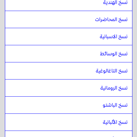
نسخ الهندية
نسخ المحاضرات 
نسخ الاسبانية
نسخ الوسائط
نسخ التاغالوغية
نسخ الرومانية
نسخ الباشتو
نسخ الألبانية