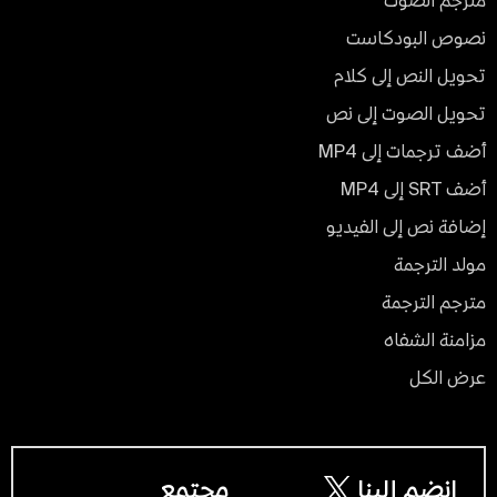
مترجم الصوت
نصوص البودكاست
تحويل النص إلى كلام
تحويل الصوت إلى نص
أضف ترجمات إلى MP4
أضف SRT إلى MP4
إضافة نص إلى الفيديو
مولد الترجمة
مترجم الترجمة
مزامنة الشفاه
عرض الكل
انضم إلينا
مجتمع