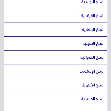
نسخ البولندية
نسخ الفرنسية
نسخ البلغارية
نسخ الصينية
نسخ الكرواتية
نسخ الإستونية
نسخ الأمهرية
نسخ الفنلندية