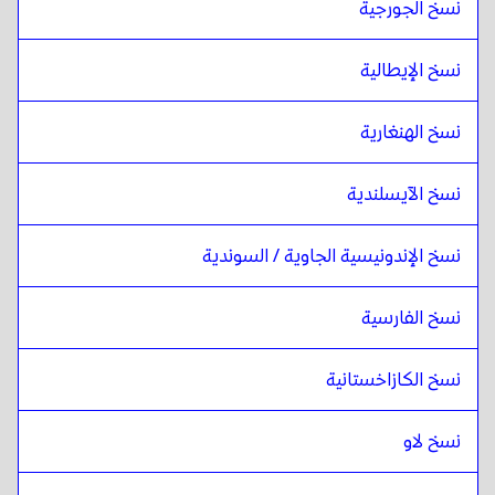
نسخ الجورجية
نسخ الإيطالية
نسخ الهنغارية
نسخ الآيسلندية
نسخ الإندونيسية الجاوية / السوندية
نسخ الفارسية
نسخ الكازاخستانية
نسخ لاو