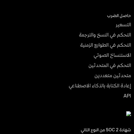
حاصل الضرب
التسعير
التحكم في النسخ والترجمة
التحكم في الطوابع الزمنية
الاستنساخ الصوتي
التحكم في المتحدثين
متحدثين متعددين
إعادة الكتابة بالذكاء الاصطناعي
API
شهادة SOC 2 من النوع الثاني