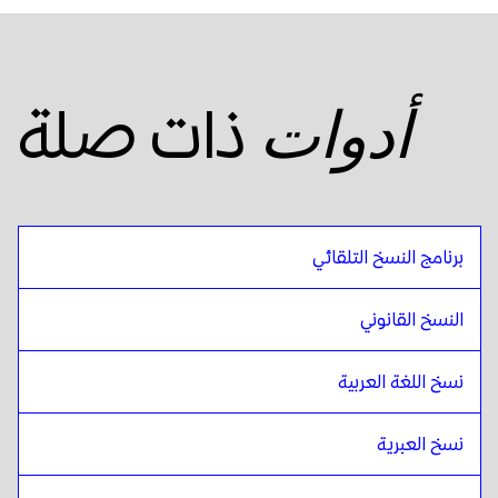
ذات صلة
أدوات
برنامج النسخ التلقائي
النسخ القانوني
نسخ اللغة العربية
نسخ العبرية