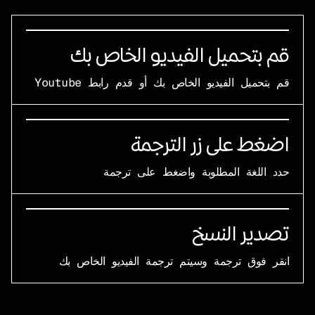
قم بتحميل الفيديو الخاص بك
قم بتحميل الفيديو الخاص بك أو قدم رابط Youtube
اضغط على زر الترجمة
حدد اللغة المطلوبة واضغط على ترجمة
تصدير النسخ
انقر فوق ترجمة وسيتم ترجمة الفيديو الخاص بك