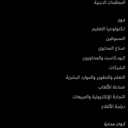
المنظمات الدينية
ادوار
تكنولوجيا التعليم
المسوقين
صناع المحتوى
البودكاست والمحاورون
الشركات
التعلم والتطوير والموارد البشرية
صناعة الألعاب
التجارة الإلكترونية والمبيعات
دبلجة الأفلام
أدوات مجانية