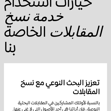
خيارات استخدام
خدمة نسخ
الخاصة
المقابلات
بنا
تعزيز البحث النوعي مع نسخ
المقابلات
بالنسبة لأولئك المشاركين في المقابلات البحثية
النوعية ، فإن أداتنا هي أحد الأصول التي لا غنى عنها.