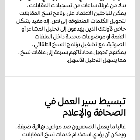
بدلا من غربلة ساعات من تسجيلات المقابلات ،
يمكن للباحثين الاعتماد على برنامج نسخ المقابلات
لتحويل الكلمات المنطوقة إلى نص. إنه مفيد بشكل
خاص لأولئك الذين يهدفون إلى تحليل المشاعر أو
النغمة أو موضوعات محددة داخل الملفات
الصوتية. مع تشغيل برنامج النسخ التلقائي ،
يمكنهم تحويل محادثاتهم بسرعة إلى ملفات نسخ ،
مما يسهل التحليل الأسهل.
تبسيط سير العمل في
الصحافة والإعلام
غالبا ما يعمل الصحفيون ضد مواعيد نهائية ضيقة ،
ويمكن أن يؤدي استخدام خدمات نسخ المقابلات