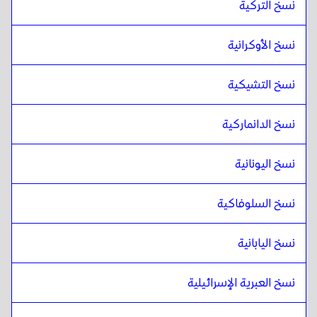
نسخ التركية
نسخ الأوكرانية
نسخ التشيكية
نسخ الدانماركية
نسخ اليونانية
نسخ السلوفاكية
نسخ اليابانية
نسخ العبرية الإسرائيلية