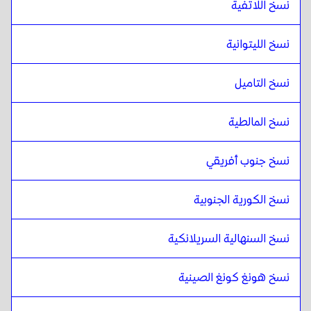
نسخ اللاتفية
نسخ الليتوانية
نسخ التاميل
نسخ المالطية
نسخ جنوب أفريقي
نسخ الكورية الجنوبية
نسخ السنهالية السريلانكية
نسخ هونغ كونغ الصينية