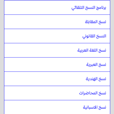
برنامج النسخ التلقائي
نسخ المقابلة
النسخ القانوني
نسخ اللغة العربية
نسخ العبرية
نسخ الهندية
نسخ المحاضرات 
نسخ الاسبانية