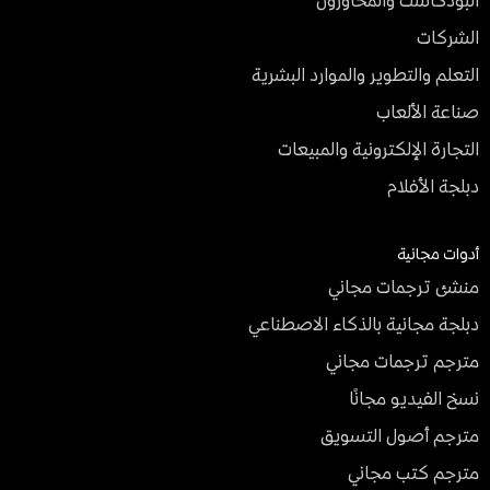
البودكاست والمحاورون
الشركات
التعلم والتطوير والموارد البشرية
صناعة الألعاب
التجارة الإلكترونية والمبيعات
دبلجة الأفلام
أدوات مجانية
منشئ ترجمات مجاني
دبلجة مجانية بالذكاء الاصطناعي
مترجم ترجمات مجاني
نسخ الفيديو مجانًا
مترجم أصول التسويق
مترجم كتب مجاني