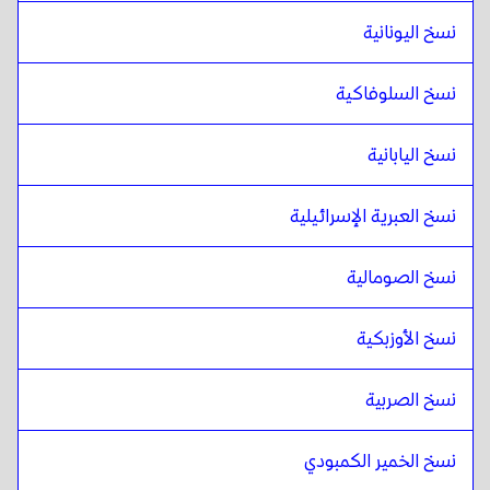
نسخ اليونانية
نسخ السلوفاكية
نسخ اليابانية
نسخ العبرية الإسرائيلية
نسخ الصومالية
نسخ الأوزبكية
نسخ الصربية
نسخ الخمير الكمبودي