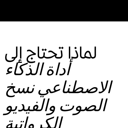
لماذا تحتاج إلى
أداة الذكاء
الاصطناعي نسخ
الصوت والفيديو
الكرواتية