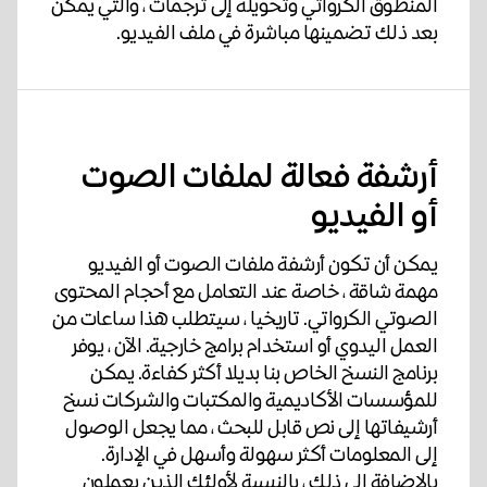
المنطوق الكرواتي وتحويله إلى ترجمات ، والتي يمكن
بعد ذلك تضمينها مباشرة في ملف الفيديو.
أرشفة فعالة لملفات الصوت
أو الفيديو
يمكن أن تكون أرشفة ملفات الصوت أو الفيديو
مهمة شاقة ، خاصة عند التعامل مع أحجام المحتوى
الصوتي الكرواتي. تاريخيا ، سيتطلب هذا ساعات من
العمل اليدوي أو استخدام برامج خارجية. الآن ، يوفر
برنامج النسخ الخاص بنا بديلا أكثر كفاءة. يمكن
للمؤسسات الأكاديمية والمكتبات والشركات نسخ
أرشيفاتها إلى نص قابل للبحث ، مما يجعل الوصول
إلى المعلومات أكثر سهولة وأسهل في الإدارة.
بالإضافة إلى ذلك ، بالنسبة لأولئك الذين يعملون