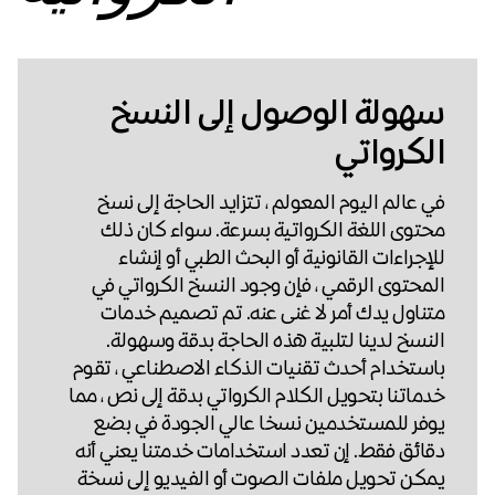
سهولة الوصول إلى النسخ
الكرواتي
في عالم اليوم المعولم ، تتزايد الحاجة إلى نسخ
محتوى اللغة الكرواتية بسرعة. سواء كان ذلك
للإجراءات القانونية أو البحث الطبي أو إنشاء
المحتوى الرقمي ، فإن وجود النسخ الكرواتي في
متناول يدك أمر لا غنى عنه. تم تصميم خدمات
النسخ لدينا لتلبية هذه الحاجة بدقة وسهولة.
باستخدام أحدث تقنيات الذكاء الاصطناعي ، تقوم
خدماتنا بتحويل الكلام الكرواتي بدقة إلى نص ، مما
يوفر للمستخدمين نسخا عالي الجودة في بضع
دقائق فقط. إن تعدد استخدامات خدمتنا يعني أنه
يمكن تحويل ملفات الصوت أو الفيديو إلى نسخة