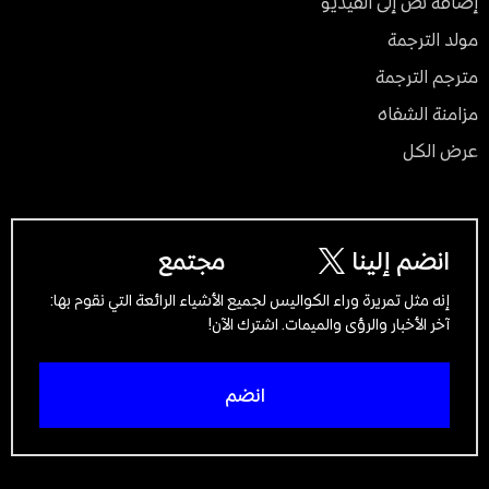
إضافة نص إلى الفيديو
مولد الترجمة
مترجم الترجمة
مزامنة الشفاه
عرض الكل
انضم إلينا
مجتمع
إنه مثل تمريرة وراء الكواليس لجميع الأشياء الرائعة التي نقوم بها:
آخر الأخبار والرؤى والميمات. اشترك الآن!
انضم