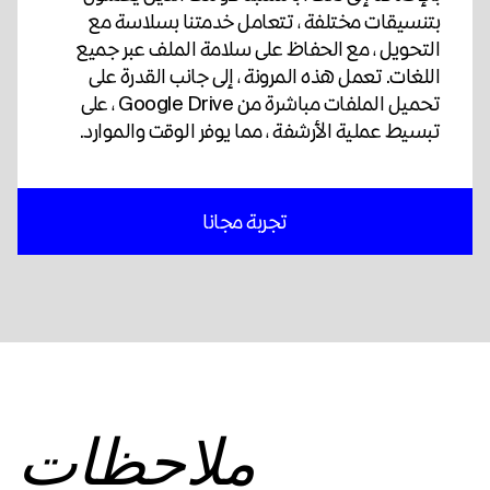
بتنسيقات مختلفة ، تتعامل خدمتنا بسلاسة مع
التحويل ، مع الحفاظ على سلامة الملف عبر جميع
اللغات. تعمل هذه المرونة ، إلى جانب القدرة على
تحميل الملفات مباشرة من Google Drive ، على
تبسيط عملية الأرشفة ، مما يوفر الوقت والموارد.
تجربة مجانا
ملاحظات