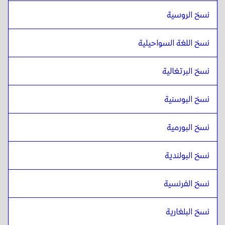
نسخ الروسية
نسخ اللغة السواحيلية
نسخ البرتغالية
نسخ البوسنية
نسخ البورمية
نسخ البولندية
نسخ الفرنسية
نسخ البلغارية