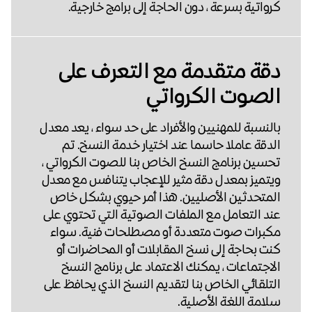
كرواتية بسرعة ، دون الحاجة إلى برامج خارجية.
دقة متقدمة مع التعرف على
الصوت الكرواتي
بالنسبة للمهنيين والأفراد على حد سواء ، يعد معدل
الدقة عاملا حاسما عند اختيار خدمة النسخ. تم
تحسين برنامج النسخ الخاص بنا للصوت الكرواتي ،
ويتميز بمعدل دقة مثير للإعجاب يتنافس مع معدل
المتحدثين الأصليين. هذا أمر حيوي بشكل خاص
عند التعامل مع الملفات الصوتية التي تحتوي على
مكبرات صوت متعددة أو مصطلحات فنية. سواء
كنت بحاجة إلى نسخ المقابلات أو المحاضرات أو
الاجتماعات ، يمكنك الاعتماد على برنامج النسخ
التلقائي الخاص بنا لتقديم النسخ الذي يحافظ على
سلامة اللغة الأصلية.