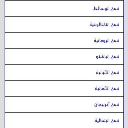
نسخ الوسائط
نسخ التاغالوغية
نسخ الرومانية
نسخ الباشتو
نسخ الألبانية
نسخ الألمانية
نسخ أذربيجان
نسخ البنغالية