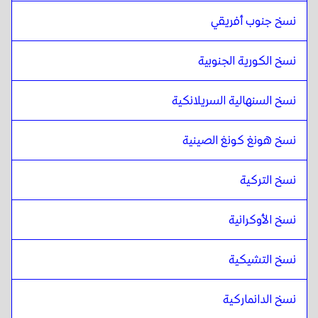
نسخ جنوب أفريقي
نسخ الكورية الجنوبية
نسخ السنهالية السريلانكية
نسخ هونغ كونغ الصينية
نسخ التركية
نسخ الأوكرانية
نسخ التشيكية
نسخ الدانماركية