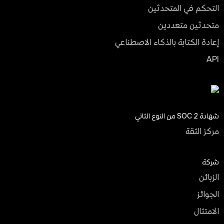
التحكم في المتحدثين
متحدثين متعددين
إعادة الكتابة بالذكاء الاصطناعي
API
شهادة SOC 2 من النوع الثاني
مركز الثقة
شركة
الزبائن
الجوائز
الامتثال