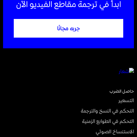
ابدأ في ترجمة مقاطع الفيديو الآن
جربه مجانًا
حاصل الضرب
التسعير
التحكم في النسخ والترجمة
التحكم في الطوابع الزمنية
الاستنساخ الصوتي