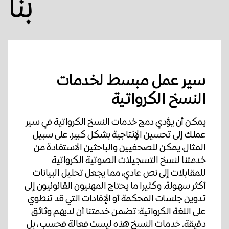
بنا
سير عمل مبسط لخدمات
النسخ الكرواتية
يمكن أن يؤدي دمج خدمات النسخ الكرواتية في سير
عملك إلى تحسين الإنتاجية بشكل كبير. على سبيل
المثال، يمكن للصحفيين والباحثين الاستفادة من
خدمتنا لنسخ التسجيلات الصوتية الكرواتية
للمقابلات إلى نص عادي، مما يجعل تحليل البيانات
أكثر سهولة. وكثيرا ما يحتاج المهنيون القانونيون إلى
تدوين جلسات المحكمة أو الإفادات التي قد تنطوي
على اللغة الكرواتية؛ تضمن خدمتنا أن لديهم وثائق
دقيقة. خدمات النسخ هذه ليست فعالة فحسب ، بل