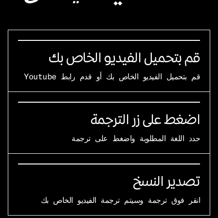
قم بتحميل الفيديو الخاص بك
قم بتحميل الفيديو الخاص بك أو قدم رابط Youtube
اضغط على زر الترجمة
حدد اللغة المطلوبة واضغط على ترجمة
تصدير النسخ
انقر فوق ترجمة وسيتم ترجمة الفيديو الخاص بك