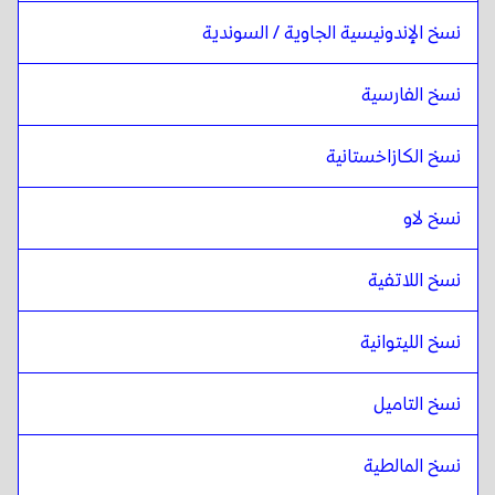
نسخ الإندونيسية الجاوية / السوندية
نسخ الفارسية
نسخ الكازاخستانية
نسخ لاو
نسخ اللاتفية
نسخ الليتوانية
نسخ التاميل
نسخ المالطية