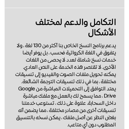
التكامل والدعم لمختلف
الأشكال
يدعم برنامج النسخ الخاص بنا أكثر من 130 لغة ، ولا
يتفوق في اللغة الكرواتية فحسب ، بل يوفر أيضا
خدمات نسخ شاملة لعدد لا يحصى من اللغات
الأخرى. لا تقتصر هذه الخدمة على النص العادي.
يمكنه تحويل ملفات الصوت والفيديو إلى تنسيقات
مختلفة ، بما في ذلك تنسيقات الترجمة الشائعة.
يمتد التوافق إلى التحميلات المباشرة من Google
Drive ، مما يسمح لك بالعمل مع ملفك مباشرة
داخل السحابة. علاوة على ذلك ، تستوعب خدمتنا
تنسيقات أخرى من مصادر مختلفة ، مما يضمن أنه
بغض النظر عن أصل ملفك ، يمكن نسخه بالتنسيق
المطلوب دون أي متاعب.