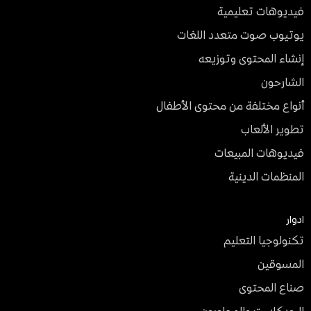
فيديوهات تعليمية
يوتيوب صوت متعدد اللغات
إنشاء المحتوى وتوزيعه
الشارحون
أنواع مختلفة من محتوى الأطفال
تطوير الألعاب
فيديوهات المبيعات
المنظمات الدينية
ادوار
تكنولوجيا التعليم
المسوقين
صناع المحتوى