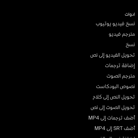
ادوات
نسخ فيديو يوتيوب
مترجم فيديو
نسخ
تحويل الفيديو إلى نص
إضافة ترجمات
مترجم الصوت
نصوص البودكاست
تحويل النص إلى كلام
تحويل الصوت إلى نص
أضف ترجمات إلى MP4
أضف SRT إلى MP4