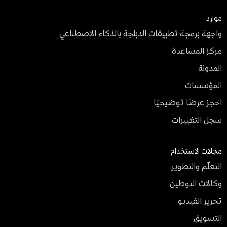
موارد
واجهة برمجة تطبيقات الدبلجة بالذكاء الاصطناعي
مركز المساعدة
المدونة
المؤسسات
احجز عرضًا توضيحيًا
سجل التغييرات
مجالات الاستخدام
التعلّم والتطوير
وكالات التوطين
تحرير الفيديو
التسويق