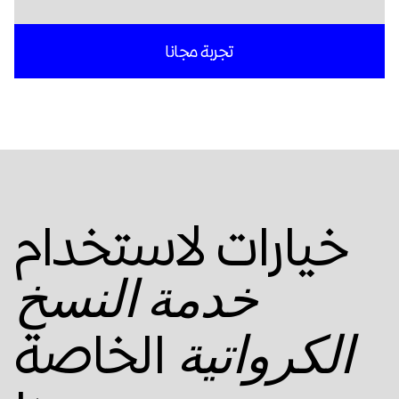
تجربة مجانا
خيارات لاستخدام
خدمة النسخ
الخاصة
الكرواتية