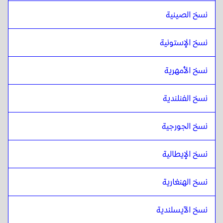
نسخ الصينية
نسخ الإستونية
نسخ الأمهرية
نسخ الفنلندية
نسخ الجورجية
نسخ الإيطالية
نسخ الهنغارية
نسخ الآيسلندية