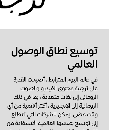
ترجم
توسيع نطاق الوصول
العالمي
في عالم اليوم المترابط ، أصبحت القدرة
على ترجمة محتوى الفيديو والصوت
الروماني إلى لغات متعددة ، بما في ذلك
الرومانية إلى الإنجليزية ، أكثر أهمية من أي
وقت مضى. يمكن للشركات التي تتطلع
إلى توسيع بصمتها العالمية الاستفادة من