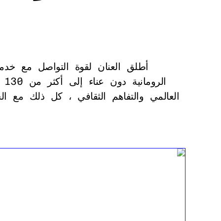
أطلق العنان لقوة التواصل مع خدمة
ال
العالمي والتفاهم الثقافي ، كل ذلك مع ا