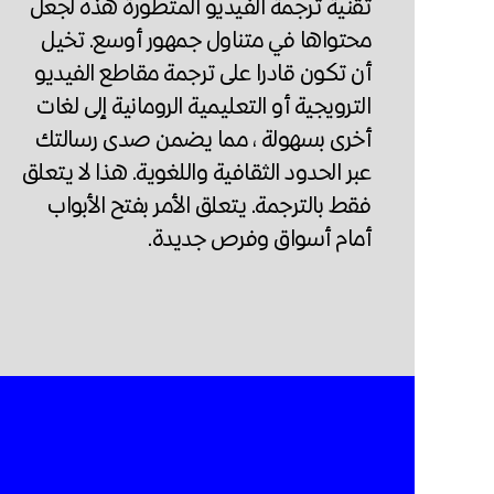
تقنية ترجمة الفيديو المتطورة هذه لجعل
محتواها في متناول جمهور أوسع. تخيل
أن تكون قادرا على ترجمة مقاطع الفيديو
الترويجية أو التعليمية الرومانية إلى لغات
أخرى بسهولة ، مما يضمن صدى رسالتك
عبر الحدود الثقافية واللغوية. هذا لا يتعلق
فقط بالترجمة. يتعلق الأمر بفتح الأبواب
أمام أسواق وفرص جديدة.