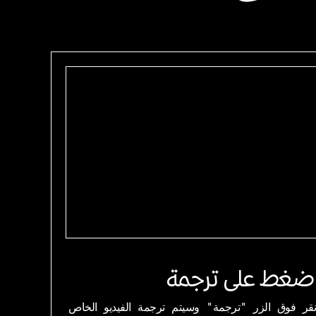
ضغط على ترجمة
نقر فوق الزر "ترجمة" وسيتم ترجمة الفيديو الخاص