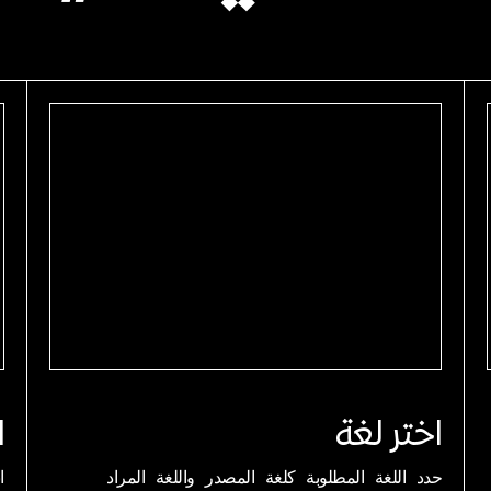
اختر لغة
ا
حدد اللغة المطلوبة كلغة المصدر واللغة المراد
ا