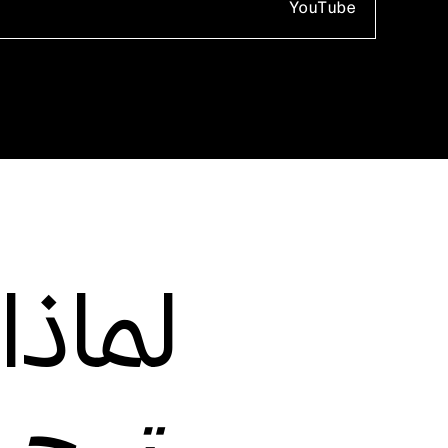
YouTube
لماذا