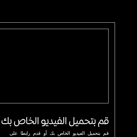
قم بتحميل الفيديو الخاص بك
قم بتحميل الفيديو الخاص بك أو قدم رابطا على