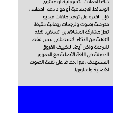
ذلك للحملات التسويقية أو محتوى
الوسائط الاجتماعية أو مواد دعم العملاء ،
فإن القدرة على توفير ملفات فيديو
مترجمة بصوت وترجمات رومانية دقيقة
تعزز مشاركة المشاهدين. تستفيد هذه
التقنية من الذكاء الاصطناعي ليس فقط
للترجمة ولكن أيضا لتكييف الفروق
الدقيقة في اللغة الأصلية مع الجمهور
المستهدف ، مع الحفاظ على نغمة الصوت
الأصلية وأسلوبها.