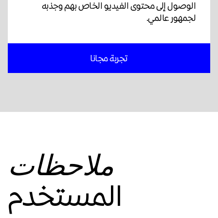
الوصول إلى محتوى الفيديو الخاص بهم وجذبه
لجمهور عالمي.
تجربة مجانا
ملاحظات
المستخدم