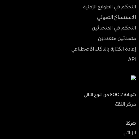
التحكم في الطوابع الزمنية
الاستنساخ الصوتي
التحكم في المتحدثين
متحدثين متعددين
إعادة الكتابة بالذكاء الاصطناعي
API
شهادة SOC 2 من النوع الثاني
مركز الثقة
شركة
الزبائن