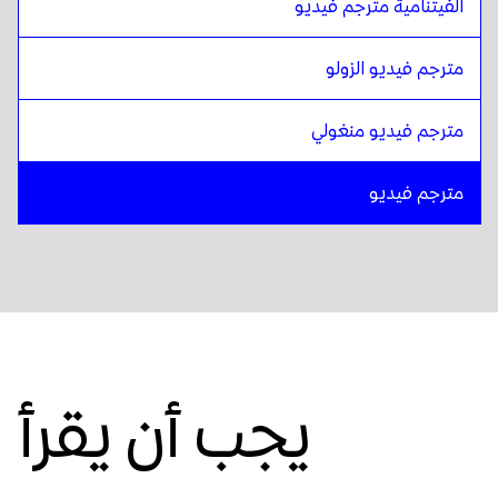
الفيتنامية مترجم فيديو
مترجم فيديو الزولو
مترجم فيديو منغولي
مترجم فيديو
يجب أن يقرأ