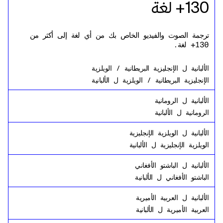
130+ لغة
ترجمة الصوت والفيديو الخاص بك من أي لغة إلى أكثر من
130+ لغة.
الألبانية
ل
الإنجليزية البريطانية / الويلزية
الإنجليزية البريطانية / الويلزية
ل
الألبانية
الألبانية
ل
الرومانية
الرومانية
ل
الألبانية
الألبانية
ل
الويلزية الإنجليزية
الويلزية الإنجليزية
ل
الألبانية
الألبانية
ل
الباشتو الأفغاني
الباشتو الأفغاني
ل
الألبانية
الألبانية
ل
العربية الأميرية
العربية الأميرية
ل
الألبانية