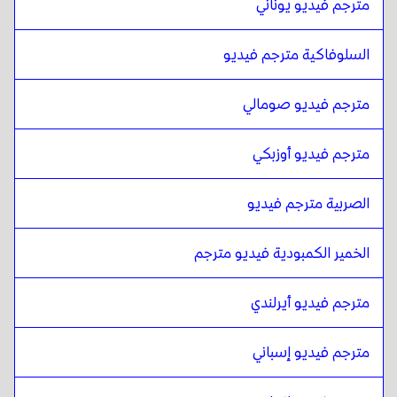
مترجم فيديو يوناني
التركية
ل
الألبانية
السلوفاكية مترجم فيديو
الألبانية
ل
الأوكرانية
الأوكرانية
ل
الألبانية
مترجم فيديو صومالي
الألبانية
ل
التشيكية
التشيكية
ل
الألبانية
مترجم فيديو أوزبكي
الألبانية
ل
الدانماركية
الدانماركية
ل
الألبانية
الصربية مترجم فيديو
الألبانية
ل
الألمانية
الألمانية
ل
الألبانية
الخمير الكمبودية فيديو مترجم
الألبانية
ل
اليونانية
مترجم فيديو أيرلندي
اليونانية
ل
الألبانية
الألبانية
ل
السلوفاكية
مترجم فيديو إسباني
السلوفاكية
ل
الألبانية