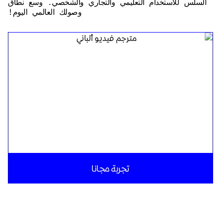
السلس للاستخدام التعليمي والتجاري والشخصي. وسع نطاق
وصولك العالمي اليوم!
تجربة مجانا