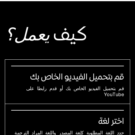
كيف
يعمل؟
قم بتحميل الفيديو الخاص بك
قم بتحميل الفيديو الخاص بك أو قدم رابطا على
YouTube
اختر لغة
حدد اللغة المطلوبة كلغة المصدر واللغة المراد الترجمة