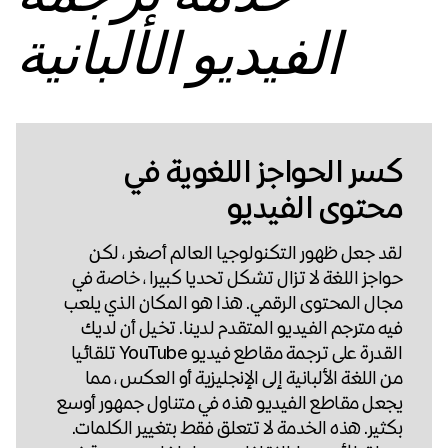
الفيديو الألبانية
كسر الحواجز اللغوية في
محتوى الفيديو
لقد جعل ظهور التكنولوجيا العالم أصغر ، لكن
حواجز اللغة لا تزال تشكل تحديا كبيرا ، خاصة في
مجال المحتوى الرقمي. هذا هو المكان الذي يلعب
فيه مترجم الفيديو المتقدم لدينا. تخيل أن لديك
القدرة على ترجمة مقاطع فيديو YouTube تلقائيا
من اللغة الألبانية إلى الإنجليزية أو العكس ، مما
يجعل مقاطع الفيديو هذه في متناول جمهور أوسع
بكثير. هذه الخدمة لا تتعلق فقط بتغيير الكلمات.