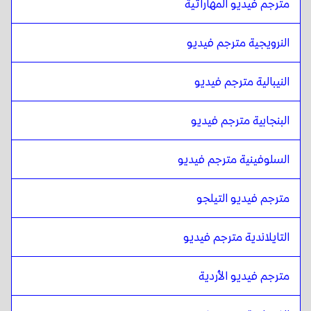
مترجم فيديو المهاراتية
الألبانية
ل
الإسبانية الفنزويلية
الإسبانية الفنزويلية
ل
الألبانية
النرويجية مترجم فيديو
الألبانية
ل
البلجيكية الهولندية / الفرنسية
البلجيكية الهولندية / الفرنسية
ل
الألبانية
النيبالية مترجم فيديو
الألبانية
ل
الإسبانية الكوستاريكية
الإسبانية الكوستاريكية
البنجابية مترجم فيديو
ل
الألبانية
السلوفينية مترجم فيديو
مترجم فيديو التيلجو
التايلاندية مترجم فيديو
مترجم فيديو الأردية