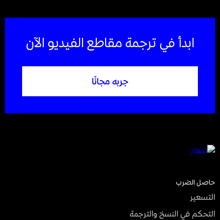
ابدأ في ترجمة مقاطع الفيديو الآن
جربه مجانًا
حاصل الضرب
التسعير
التحكم في النسخ والترجمة