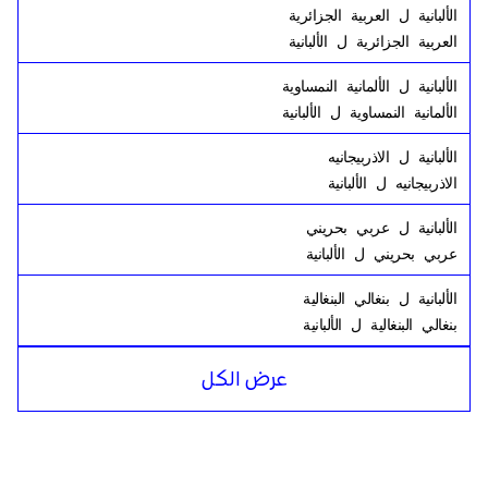
الألبانية
ل
العربية الجزائرية
العربية الجزائرية
ل
الألبانية
الألبانية
ل
الألمانية النمساوية
الألمانية النمساوية
ل
الألبانية
الألبانية
ل
الاذربيجانيه
الاذربيجانيه
ل
الألبانية
الألبانية
ل
عربي بحريني
عربي بحريني
ل
الألبانية
الألبانية
ل
بنغالي البنغالية
بنغالي البنغالية
ل
الألبانية
الألبانية
ل
الروسية
عرض الكل
الروسية
ل
الألبانية
الألبانية
ل
تنزاني
تنزاني
ل
الألبانية