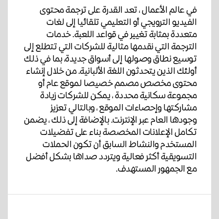
في عالم الأعمال ، تعد القدرة على ترجمة محتوى
الفيديو الترويجي أو التعليمي تلقائيا إلى لغات
متعددة بمثابة تغيير في قواعد اللعبة. خدمات
الترجمة التي نقدمها مثالية للشركات التي تتطلع إلى
توسيع نطاق وصولها إلى أسواق جديدة، بما في ذلك
أولئك الذين يتحدثون اللغة الألبانية. من خلال إنشاء
محتوى مخصص مصمم خصيصا لموقع عام أو
مجموعة سكانية محددة ، يمكن للشركات زيادة
مشاركتها وإحصاءات الموقع ، وبالتالي تعزيز
وجودها العام عبر الإنترنت. بالإضافة إلى ذلك ، يضمن
تكامل الإعلانات المخصصة بناء على تفضيلات
المستخدم والنشاط السابق أن تكون الحملات
التسويقية أكثر فعالية ويتردد صداها بشكل أفضل
مع الجمهور المستهدف.