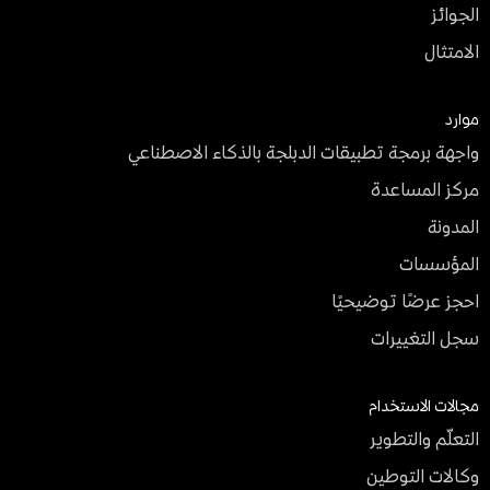
الجوائز
الامتثال
موارد
واجهة برمجة تطبيقات الدبلجة بالذكاء الاصطناعي
مركز المساعدة
المدونة
المؤسسات
احجز عرضًا توضيحيًا
سجل التغييرات
مجالات الاستخدام
التعلّم والتطوير
وكالات التوطين