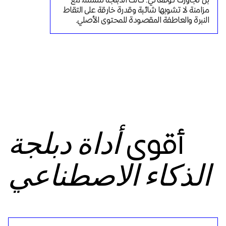
مزامنة لا تشوبها شائبة وقدرة خارقة على التقاط 
النبرة والعاطفة المقصودة للمحتوى الأصلي.
أقوى
أداة دبلجة
الذكاء الاصطناعي