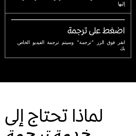
إليها
اضغط على ترجمة
انقر فوق الزر "ترجمة" وسيتم ترجمة الفيديو الخاص
بك
لماذا تحتاج إلى
خدمة ترجمة