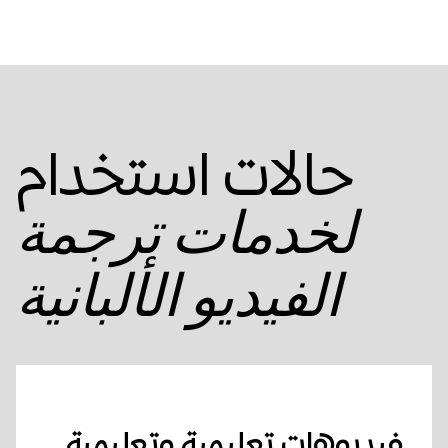
حالات استخدام
لخدمات ترجمة
الفيديو الألبانية
فيديوهات تعليمية وتعليمية