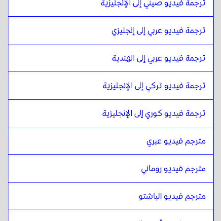
ترجمة فيديو صيني إلى الإنجليزية
الألبانية
ل
البورميه
البورميه
ل
الألبانية
ترجمة فيديو عربي إلى إنجليزي
الألبانية
ل
الإسبانية التشيلية
الإسبانية التشيلية
ل
الألبانية
ترجمة فيديو عربي إلى الهندية
الألبانية
ل
الصينية
ترجمة فيديو تركي إلى الإنجليزية
الصينية
ل
الألبانية
الألبانية
ل
الإسبانية الكولومبية
ترجمة فيديو كوري إلى الإنجليزية
الإسبانية الكولومبية
ل
الألبانية
مترجم فيديو عبري
الألبانية
ل
البولندية
البولندية
ل
الألبانية
مترجم فيديو روماني
الألبانية
ل
الكرواتية
الكرواتية
ل
الألبانية
مترجم فيديو الباشتو
الألبانية
ل
الأسبانية الكوبية
الأسبانية الكوبية
ل
الألبانية