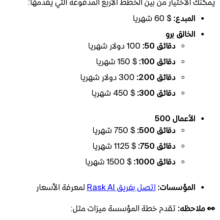
يمكنك الاختيار من بين الخطط الأربع المدفوعة التي يقدمها:
المبدع:
$ 60 شهريا
الخالق برو
دقائق 50:
100 دولار شهريا
دقائق 100:
$ 150 شهريا
دقائق 200:
300 دولار شهريا
دقائق 300:
$ 450 شهريا
الأعمال 500
دقائق 500:
$ 750 شهريا
دقائق 750:
$ 1125 شهريا
دقائق 1000:
$ 1500 شهريا
المؤسسات:
اتصل بفريق Rask AI
لمعرفة الأسعار
👀 ملاحظه:
تقدم خطة المؤسسة ميزات مثل: