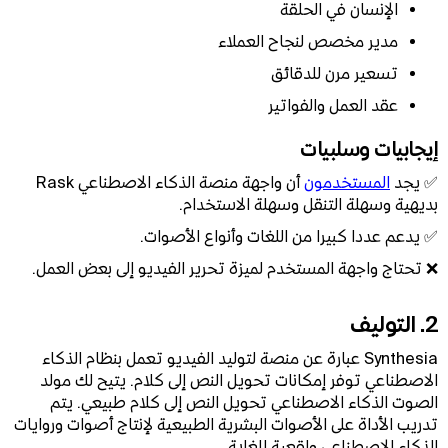
الإنسان في الحلقة
مدير مخصص لنجاح العملاء
تسعير مرن للدقائق
عقد العمل والفواتير
إيجابيات وسلبيات
✅ يجد
المستخدمون
أن واجهة منصة الذكاء الاصطناعي Rask
بديهية وسهلة التنقل وسهلة الاستخدام.
✅ يدعم عددا كبيرا من اللغات وأنواع الأصوات.
❌ تحتاج واجهة المستخدم لميزة تحرير الفيديو إلى بعض العمل.
2. التوليف
Synthesia عبارة عن منصة لتوليد الفيديو تعمل بنظام الذكاء
الاصطناعي توفر إمكانات تحويل النص إلى كلام. يتيح لك مولد
الصوت الذكاء الاصطناعي تحويل النص إلى كلام طبيعي. يتم
تدريب الأداة على الأصوات البشرية الطبيعية لإنتاج أصوات وروايات
الذكاء الاصطناعي واقعية للغاية.