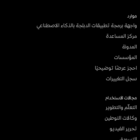
موارد
واجهة برمجة تطبيقات الدبلجة بالذكاء الاصطناعي
مركز المساعدة
المدونة
المؤسسات
احجز عرضًا توضيحيًا
سجل التغييرات
مجالات الاستخدام
التعلّم والتطوير
وكالات التوطين
تحرير الفيديو
التسويق