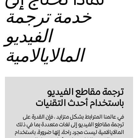
خدمة ترجمة
الفيديو
المالايالامية
ترجمة مقاطع الفيديو
باستخدام أحدث التقنيات
في عالمنا المترابط بشكل متزايد ، فإن القدرة على
ترجمة مقاطع الفيديو إلى لغات متعددة بما في ذلك
المالايالامية ليست مجرد راحة. إنها ضرورة. باستخدام