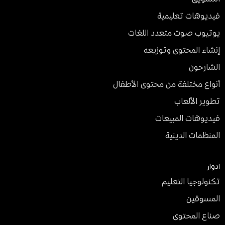
فيديوهات تعليمية
يوتيوب صوت متعدد اللغات
إنشاء المحتوى وتوزيعه
الشارحون
أنواع مختلفة من محتوى الأطفال
تطوير الألعاب
فيديوهات المبيعات
المنظمات الدينية
ادوار
تكنولوجيا التعليم
المسوقين
صناع المحتوى