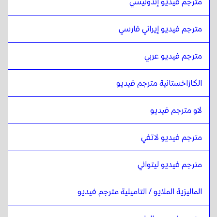
مترجم فيديو إندونيسي
عربي عراقي
ل
المالايلامية
المالايلامية
ل
البرتغالية
مترجم فيديو إيراني فارسي
البرتغالية
ل
المالايلامية
مترجم فيديو عربي
المالايلامية
ل
الكازاخية
الكازاخية
ل
المالايلامية
الكازاخستانية مترجم فيديو
المالايلامية
ل
الإنجليزية الكينية / السواحيلية
الإنجليزية الكينية / السواحيلية
ل
المالايلامية
لاو مترجم فيديو
المالايلامية
ل
اللاو
اللاو
ل
المالايلامية
مترجم فيديو لاتفي
المالايلامية
ل
اللاتفية
مترجم فيديو ليتواني
اللاتفية
ل
المالايلامية
المالايلامية
ل
الليتوانية
الماليزية الملايو / التاميلية مترجم فيديو
الليتوانية
ل
المالايلامية
المالايلامية
ل
الماليزية الملايو / التاميلية