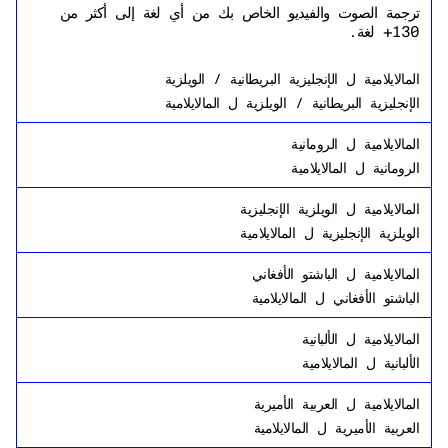
ترجمة الصوت والفيديو الخاص بك من أي لغة إلى أكثر من
130+ لغة.
المالايلامية
ل
الإنجليزية البريطانية / الويلزية
الإنجليزية البريطانية / الويلزية
ل
المالايلامية
المالايلامية
ل
الرومانية
الرومانية
ل
المالايلامية
المالايلامية
ل
الويلزية الإنجليزية
الويلزية الإنجليزية
ل
المالايلامية
المالايلامية
ل
الباشتو الأفغاني
الباشتو الأفغاني
ل
المالايلامية
المالايلامية
ل
الألبانية
الألبانية
ل
المالايلامية
المالايلامية
ل
العربية الأميرية
العربية الأميرية
ل
المالايلامية