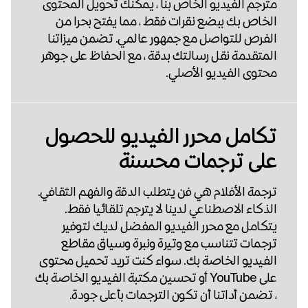
مترجم الفيديو الخاص بنا ، يمكنك تحويل المحتوى
الخاص بك ببضع نقرات فقط ، مما يفتح بحرا من
الفرص للتواصل مع جمهور عالمي. تضمن ميزاتنا
المتقدمة نقل رسالتك بدقة ، مع الحفاظ على جوهر
محتوى الفيديو الأصلي.
تكامل محرر الفيديو للحصول
على ترجمات محسنة
ترجمة الأفلام هي فن يتطلب الدقة والفهم الثقافي.
الذكاء الاصطناعي لدينا لا يترجم تلقائيا فقط.
يتكامل مع محرر الفيديو المفضل لديك لتوفير
ترجمات تتناسب مع وتيرة ونبرة وسياق مقاطع
الفيديو الخاصة بك. سواء كنت تريد تحميل محتوى
على YouTube أو تحسين مكتبة الفيديو الخاصة بك
، تضمن أداتنا أن تكون الترجمات بأعلى جودة.