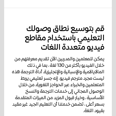
قم بتوسيع نطاق وصولك
التعليمي باستخدام مقاطع
فيديو متعددة اللغات
يمكن للمعلمين والمدربين الآن تقديم معرفتهم من
خلال الفيديو بأكثر من 130 لغة ، بما في ذلك
المالايالامية والإسبانية والإنجليزية. أداة الترجمة هذه
ليست مجرد مترجم فيديو. إنه جسر تعليمي يربط
المتعلمين والخبراء عبر الحواجز اللغوية. من خلال
الوصول المجاني إلى خدمات الترجمة والنسخ
الأساسية ، وخيار قبول المزيد من الميزات المتقدمة
بسعر أعلى ، تضمن خدمتنا أن التعليم الجيد غير مقيد
بقيود اللغة.