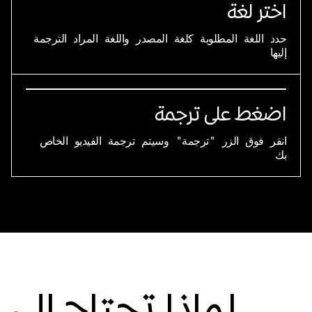
اختر لغة
حدد اللغة المطلوبة كلغة المصدر واللغة المراد الترجمة
إليها
اضغط على ترجمة
انقر فوق الزر "ترجمة" وسيتم ترجمة الفيديو الخاص
بك
لماذا تحتاج إلى