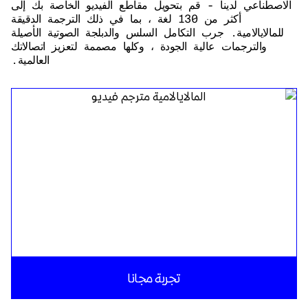
الاصطناعي لدينا - قم بتحويل مقاطع الفيديو الخاصة بك إلى
أكثر من 130 لغة ، بما في ذلك الترجمة الدقيقة
للمالايالامية. جرب التكامل السلس والدبلجة الصوتية الأصيلة
والترجمات عالية الجودة ، وكلها مصممة لتعزيز اتصالاتك
العالمية.
تجربة مجانا