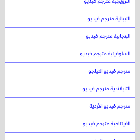
النرويجية مترجم فيديو
المالايلامية
ل
الإسبانية الفنزويلية
الإسبانية الفنزويلية
ل
المالايلامية
النيبالية مترجم فيديو
المالايلامية
ل
البلجيكية الهولندية / الفرنسية
البنجابية مترجم فيديو
البلجيكية الهولندية / الفرنسية
ل
المالايلامية
المالايلامية
ل
الإسبانية الكوستاريكية
السلوفينية مترجم فيديو
الإسبانية الكوستاريكية
ل
المالايلامية
مترجم فيديو التيلجو
التايلاندية مترجم فيديو
مترجم فيديو الأردية
الفيتنامية مترجم فيديو