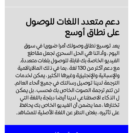
دعم متعدد اللغات للوصول
على نطاق أوسع
يعد توسيع نطاق وصولك أمرا ضروريا في سوق
اليوم ، وأداتنا هي الحل السحري لجعل مقاطع
الفيديو الخاصة بك قابلة للوصول بلغات متعددة.
مع دعم أكثر من 130 لغة ، بما في ذلك المالايالامية
والإسبانية والإنجليزية وغيرها الكثير ، يمكن لخدمات
الترجمة لدينا توصيل رسالتك في جميع أنحاء العالم.
لن تتم ترجمة الصوت الخاص بك فحسب ، بل يمكن
ل الذكاء الاصطناعي لدينا أيضا دبلجة باللغة التي
تختارها ، مما يضمن أن الفيديو الخاص بك يحافظ
على تأثيره ، بغض النظر عن اللغة الأصلية للمشاهد.