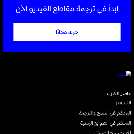
ابدأ في ترجمة مقاطع الفيديو الآن
جربه مجانًا
حاصل الضرب
التسعير
التحكم في النسخ والترجمة
التحكم في الطوابع الزمنية
الاستنساخ الصوتي