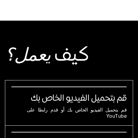
كيف
يعمل؟
قم بتحميل الفيديو الخاص بك
قم بتحميل الفيديو الخاص بك أو قدم رابطا على
YouTube