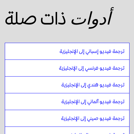
المالايلامية
ل
الإنجليزية الأمريكية
ذات صلة
أدوات
الإنجليزية الأمريكية
ل
المالايلامية
المالايلامية
ل
عربي مصري
عربي مصري
ل
المالايلامية
المالايلامية
ل
الإسبانية البوليفية
ترجمة فيديو إسباني إلى الإنجليزية
الإسبانية البوليفية
ل
المالايلامية
المالايلامية
ل
البرتغالية البرازيلية
ترجمة فيديو فرنسي إلى الإنجليزية
البرتغالية البرازيلية
ل
المالايلامية
ترجمة فيديو هندي إلى الإنجليزية
المالايلامية
ل
الإنجليزية البريطانية
الإنجليزية البريطانية
ل
المالايلامية
ترجمة فيديو ألماني إلى الإنجليزية
المالايلامية
ل
البلغارية
البلغارية
ل
المالايلامية
ترجمة فيديو صيني إلى الإنجليزية
المالايلامية
ل
البوسنية
البوسنية
ل
المالايلامية