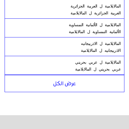
المالايلامية
ل
العربية الجزائرية
العربية الجزائرية
ل
المالايلامية
المالايلامية
ل
الألمانية النمساوية
الألمانية النمساوية
ل
المالايلامية
المالايلامية
ل
الاذربيجانيه
الاذربيجانيه
ل
المالايلامية
المالايلامية
ل
عربي بحريني
عربي بحريني
ل
المالايلامية
المالايلامية
ل
بنغالي البنغالية
عرض الكل
بنغالي البنغالية
ل
المالايلامية
المالايلامية
ل
الروسية
الروسية
ل
المالايلامية
المالايلامية
ل
تنزاني
تنزاني
ل
المالايلامية