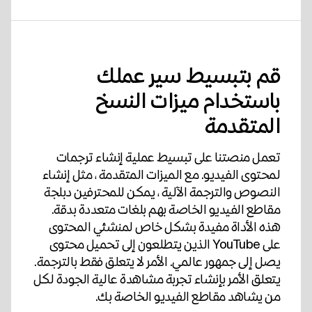
قم بتبسيط سير عملك
باستخدام ميزات النسخ
المتقدمة
تعمل منصتنا على تبسيط عملية إنشاء ترجمات
لمحتوى الفيديو. مع الميزات المتقدمة ، مثل إنشاء
النصوص والترجمة الآلية ، يمكن للمحترفين دبلجة
مقاطع الفيديو الخاصة بهم بلغات متعددة بدقة.
هذه الأداة مفيدة بشكل خاص لمنشئي المحتوى
على YouTube الذين يتطلعون إلى تحميل محتوى
يصل إلى جمهور عالمي. الأمر لا يتعلق فقط بالترجمة.
يتعلق الأمر بإنشاء تجربة مشاهدة عالية الجودة لكل
من يشاهد مقاطع الفيديو الخاصة بك.