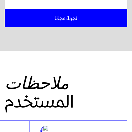
تجربة مجانا
ملاحظات
المستخدم