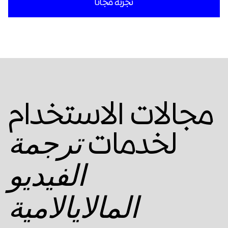
تجربة مجانا
مجالات الاستخدام
لخدمات
ترجمة
الفيديو
المالايالامية