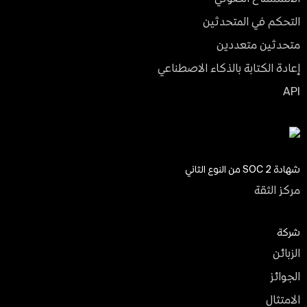
التحكم في المتحدثين
متحدثين متعددين
إعادة الكتابة بالذكاء الاصطناعي
API
شهادة SOC 2 من النوع الثاني
مركز الثقة
شركة
الزبائن
الجوائز
الامتثال