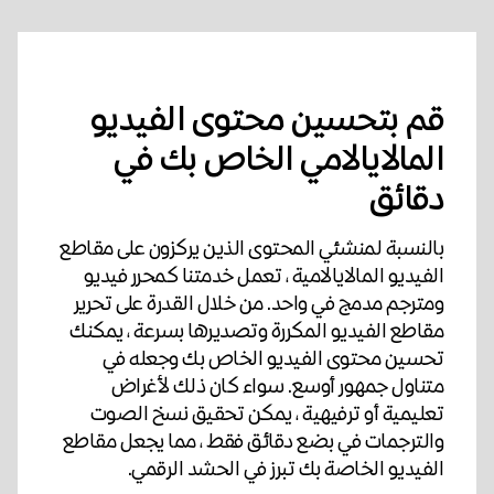
قم بتحسين محتوى الفيديو
المالايالامي الخاص بك في
دقائق
بالنسبة لمنشئي المحتوى الذين يركزون على مقاطع
الفيديو المالايالامية ، تعمل خدمتنا كمحرر فيديو
ومترجم مدمج في واحد. من خلال القدرة على تحرير
مقاطع الفيديو المكررة وتصديرها بسرعة ، يمكنك
تحسين محتوى الفيديو الخاص بك وجعله في
متناول جمهور أوسع. سواء كان ذلك لأغراض
تعليمية أو ترفيهية ، يمكن تحقيق نسخ الصوت
والترجمات في بضع دقائق فقط ، مما يجعل مقاطع
الفيديو الخاصة بك تبرز في الحشد الرقمي.