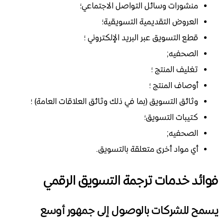
منشورات وسائل التواصل الاجتماعي؛
العروض التقديمية التسويقية؛
قطع التسويق عبر البريد الإلكتروني ؛
الصحفيه;
تغليف المنتج ؛
أوصاف المنتج ؛
وثائق التسويق (بما في ذلك وثائق العلاقات العامة) ؛
كتيبات التسويق؛
الصحفيه;
أي مواد أخرى متعلقة بالتسويق.
فوائد خدمات ترجمة التسويق الرقمي
يسمح للشركات بالوصول إلى جمهور أوسع