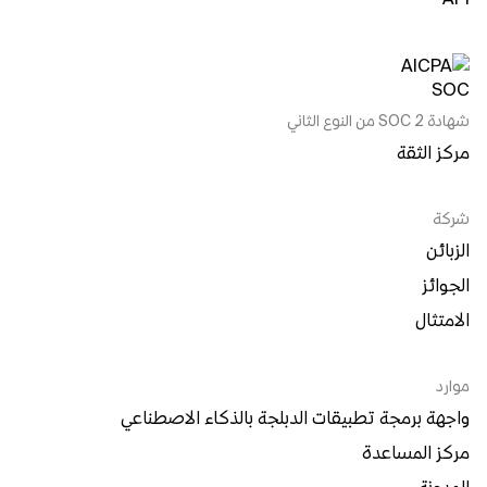
شهادة SOC 2 من النوع الثاني
مركز الثقة
شركة
الزبائن
الجوائز
الامتثال
موارد
واجهة برمجة تطبيقات الدبلجة بالذكاء الاصطناعي
مركز المساعدة