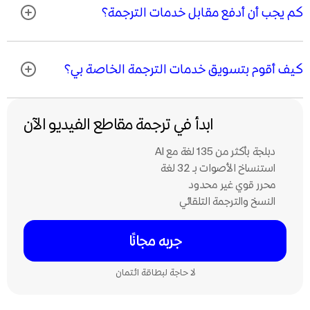
كم يجب أن أدفع مقابل خدمات الترجمة؟
كيف أقوم بتسويق خدمات الترجمة الخاصة بي؟
ابدأ في ترجمة مقاطع الفيديو الآن
دبلجة بأكثر من 135 لغة مع Al
استنساخ الأصوات بـ 32 لغة
محرر قوي غير محدود
النسخ والترجمة التلقائي
جربه مجانًا
لا حاجة لبطاقة ائتمان