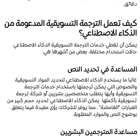
دقائق.
كيف تعمل الترجمة التسويقية المدعومة من
الذكاء الاصطناعي؟
يمكن أن تغطي خدمات الترجمة التسويقية الذكاء الاصطناعي
حالات استخدام مختلفة. بعض من أشهرها هي:
المساعدة في تحديد النص
غالبا ما يستخدم الذكاء الاصطناعي لتحديد المواد التسويقية
والنصوص التي يمكن ترجمتها باستخدام خدمات الترجمة
التسويقية وأيها يتطلب متخصصين بشريين أو شركة ترجمة
تسويقية بأكملها. يمكن الذكاء الاصطناعي تحديد حجم كبير من
العبارات "الغامضة" ، مما يوفر للشركات رؤى مفيدة فيما يتعلق
بوضوح النص والموارد المطلوبة.
مساعدة المترجمين البشريين