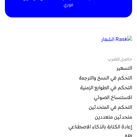
فوري
حاصل الضرب
التسعير
التحكم في النسخ والترجمة
التحكم في الطوابع الزمنية
الاستنساخ الصوتي
التحكم في المتحدثين
متحدثين متعددين
إعادة الكتابة بالذكاء الاصطناعي
API