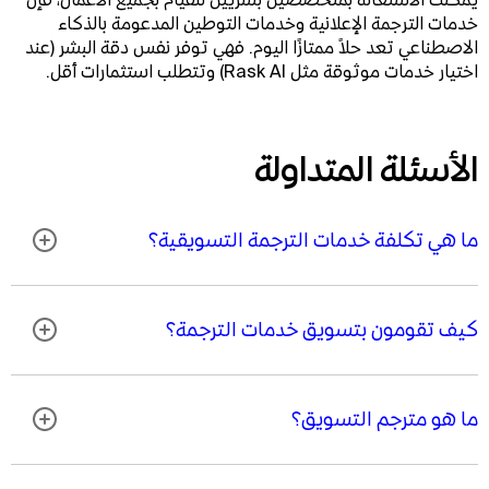
خدمات الترجمة الإعلانية وخدمات التوطين المدعومة بالذكاء
الاصطناعي تعد حلاً ممتازًا اليوم. فهي توفر نفس دقة البشر (عند
اختيار خدمات موثوقة مثل Rask AI) وتتطلب استثمارات أقل.
الأسئلة المتداولة
ما هي تكلفة خدمات الترجمة التسويقية؟
كيف تقومون بتسويق خدمات الترجمة؟
ما هو مترجم التسويق؟