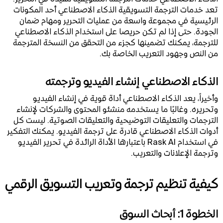
تعد خدمات الترجمة التسويقية الذكاء الاصطناعي أحد المكونات
الرئيسية في مجموعة واسعة من عمليات التحرير ومهام ضمان
الجودة. حتى إذا لم تكن حريصا على استخدام الذكاء الاصطناعي
للترجمة، يمكنك تضمينها كجزء من التحقق من النسخة المترجمة
من النص وجهود التعريب الخاصة بك.
الذكاء الاصطناعي إنشاء الفيديو وترجمته
وأخيراً، يعد الذكاء الاصطناعي أداة قوية في إنشاء الفيديو
وتحريره. وغالبًا ما يستخدمه منشئو المحتوى والشركات لإنشاء
الترجمات والتعليقات التوضيحية والتعليقات الصوتية. ليست كل
أدوات الذكاء الاصطناعي قادرة على ترجمة الفيديو. يمكنك التفكير
في استخدام Rask AI باعتبارها الأداة الرائدة في تحرير الفيديو
وترجمة الإعلانات والتعريب.
كيفية تنظيم ترجمة وتعريب التسويق الرقمي
الخطوة 1: أبحاث السوق