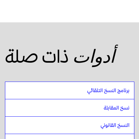
ذات صلة
أدوات
برنامج النسخ التلقائي
نسخ المقابلة
النسخ القانوني