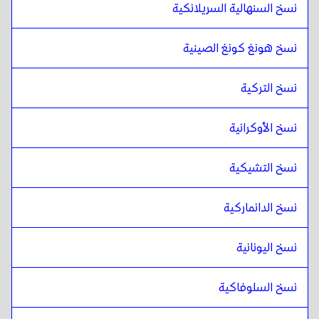
نسخ السنهالية السريلانكية
نسخ هونغ كونغ الصينية
نسخ التركية
نسخ الأوكرانية
نسخ التشيكية
نسخ الدانماركية
نسخ اليونانية
نسخ السلوفاكية