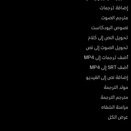
إضافة ترجمات
مترجم الصوت
نصوص البودكاست
تحويل النص إلى كلام
تحويل الصوت إلى نص
أضف ترجمات إلى MP4
أضف SRT إلى MP4
إضافة نص إلى الفيديو
مولد الترجمة
مترجم الترجمة
مزامنة الشفاه
عرض الكل