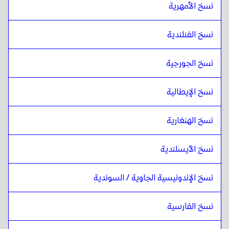
نسخ الأمهرية
نسخ الفنلندية
نسخ الجورجية
نسخ الإيطالية
نسخ الهنغارية
نسخ الآيسلندية
نسخ الإندونيسية الجاوية / السوندية
نسخ الفارسية