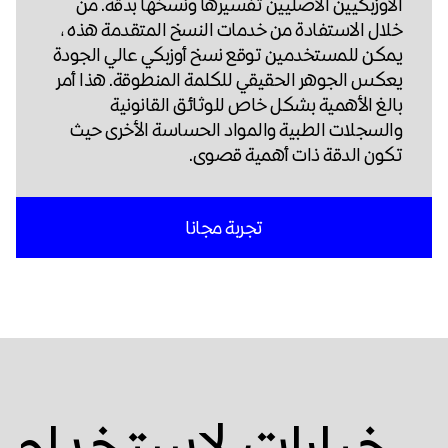
الأوزبكيين الأصليين تفسيرها ونسخها بدقة. من
خلال الاستفادة من خدمات النسخ المتقدمة هذه ،
يمكن للمستخدمين توقع نسخ أوزبكي عالي الجودة
يعكس الجوهر الحقيقي للكلمة المنطوقة. هذا أمر
بالغ الأهمية بشكل خاص للوثائق القانونية
والسجلات الطبية والمواد الحساسة الأخرى حيث
تكون الدقة ذات أهمية قصوى.
تجربة مجانا
خيارات لاستخدام