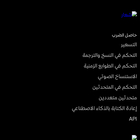
حاصل الضرب
التسعير
التحكم في النسخ والترجمة
التحكم في الطوابع الزمنية
الاستنساخ الصوتي
التحكم في المتحدثين
متحدثين متعددين
إعادة الكتابة بالذكاء الاصطناعي
API