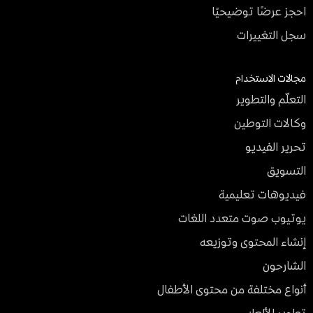
احجز عرضًا توضيحيًا
سجل التغييرات
مجالات الاستخدام
التعلّم والتطوير
وكالات التوطين
تحرير الفيديو
التسويق
فيديوهات تعليمية
يوتيوب صوت متعدد اللغات
إنشاء المحتوى وتوزيعه
الشارحون
أنواع مختلفة من محتوى الأطفال