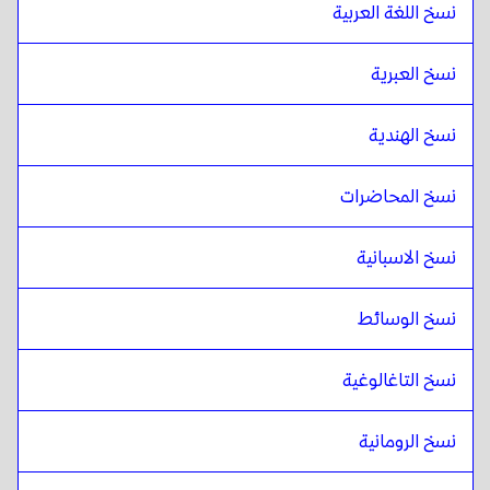
نسخ اللغة العربية
نسخ العبرية
نسخ الهندية
نسخ المحاضرات 
نسخ الاسبانية
نسخ الوسائط
نسخ التاغالوغية
نسخ الرومانية