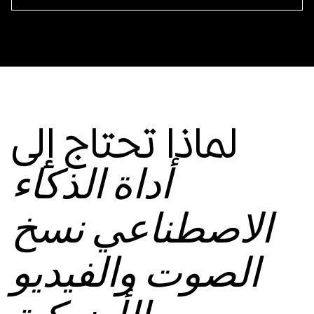
لماذا تحتاج إلى
أداة الذكاء
الاصطناعي نسخ
الصوت والفيديو