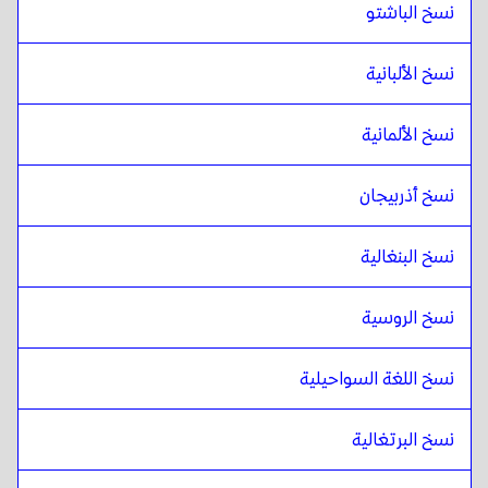
نسخ الباشتو
نسخ الألبانية
نسخ الألمانية
نسخ أذربيجان
نسخ البنغالية
نسخ الروسية
نسخ اللغة السواحيلية
نسخ البرتغالية