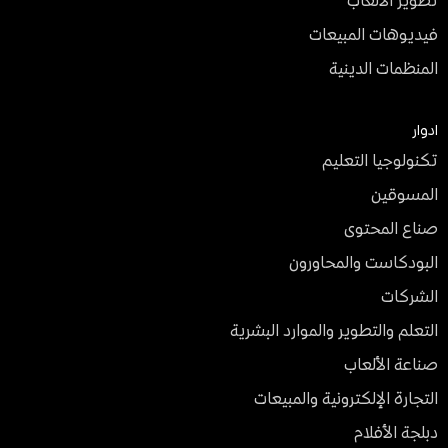
تطوير الألعاب
فيديوهات المبيعات
المنظمات الدينية
ادوار
تكنولوجيا التعليم
المسوقين
صناع المحتوى
البودكاست والمحاورون
الشركات
التعلم والتطوير والموارد البشرية
صناعة الألعاب
التجارة الإلكترونية والمبيعات
دبلجة الأفلام