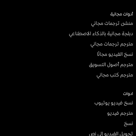
أدوات مجانية
منشئ ترجمات مجاني
دبلجة مجانية بالذكاء الاصطناعي
مترجم ترجمات مجاني
نسخ الفيديو مجانًا
مترجم أصول التسويق
مترجم كتب مجاني
ادوات
نسخ فيديو يوتيوب
مترجم فيديو
نسخ
تحويل الفيديو إلى نص