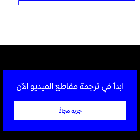
ابدأ في ترجمة مقاطع الفيديو الآن
جربه مجانًا