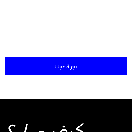
تجربة مجانا
كيف