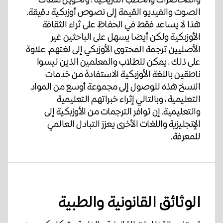
الصوت والفيديو القيمة إلى نصوص أوزبكية دقيقة.
هذا لا يساعد فقط في الحفاظ على ثراء الثقافة
الأوزبكية ولكن أيضا يسهل على الباحثين غير
الأصليين ترجمة المحتوى الأوزبكي إلى لغتهم. علاوة
على ذلك ، يمكن للطلاب والمعلمين الذين ليسوا
ناطقين باللغة الأوزبكية الاستفادة من خدمات
النسخ هذه للوصول إلى مجموعة أوسع من المواد
التعليمية ، وبالتالي إثراء خبراتهم التعليمية
والتعليمية. إن توافر الترجمات من الأوزبكية إلى
الإنجليزية واللغات الأخرى يعزز التبادل العالمي
للمعرفة.
الوثائق القانونية والطبية