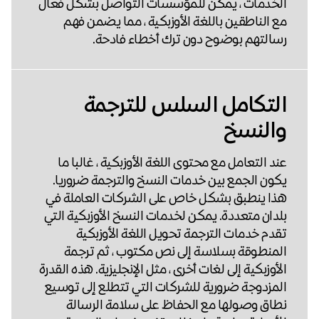
الخدمات ، يمكن للمؤسسات التواصل بشكل فعال
مع الناطقين باللغة الأوزبكية ، مما يضمن فهم
رسالتهم بوضوح دون ترك أخطاء فادحة.
التكامل السلس للترجمة
والنسخ
عند التعامل مع محتوى اللغة الأوزبكية ، غالبا ما
يكون الجمع بين خدمات النسخ والترجمة ضروريا.
هذا ينطبق بشكل خاص على الشركات العاملة في
بلدان متعددة. يمكن لخدمات النسخ الأوزبكية التي
تقدم خدمات الترجمة تحويل اللغة الأوزبكية
المنطوقة بسلاسة إلى نص مكتوب ، ثم ترجمة
الأوزبكية إلى لغات أخرى ، مثل الإنجليزية. هذه القدرة
المزدوجة ضرورية للشركات التي تتطلع إلى توسيع
نطاق وصولها مع الحفاظ على سلامة الرسالة