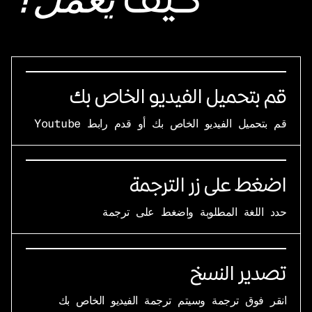
يعمل؟
قم بتحميل الفيديو الخاص بك
قم بتحميل الفيديو الخاص بك أو قدم رابط Youtube
اضغط على زر الترجمة
حدد اللغة المطلوبة واضغط على ترجمة
تصدير النسخ
انقر فوق ترجمة وسيتم ترجمة الفيديو الخاص بك