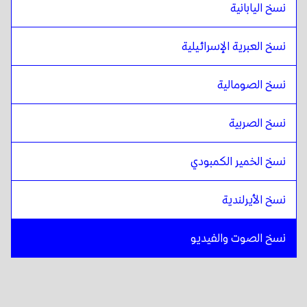
نسخ اليابانية
نسخ العبرية الإسرائيلية
نسخ الصومالية
نسخ الصربية
نسخ الخمير الكمبودي
نسخ الأيرلندية
نسخ الصوت والفيديو