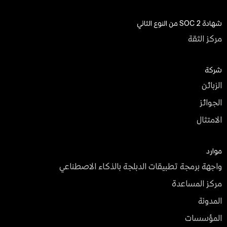
شهادة SOC 2 من النوع الثاني
مركز الثقة
شركة
الزبائن
الجوائز
الامتثال
موارد
واجهة برمجة تطبيقات الدبلجة بالذكاء الاصطناعي
مركز المساعدة
المدونة
المؤسسات