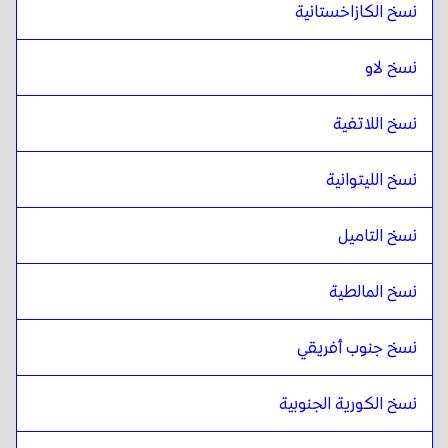
نسخ الكازاخستانية
نسخ لاو
نسخ اللاتفية
نسخ الليتوانية
نسخ التاميل
نسخ المالطية
نسخ جنوب أفريقي
نسخ الكورية الجنوبية