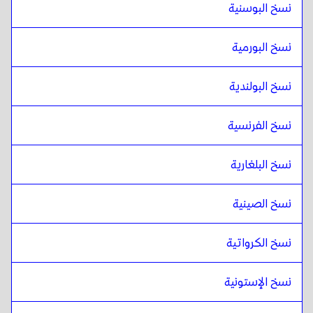
نسخ البوسنية
نسخ البورمية
نسخ البولندية
نسخ الفرنسية
نسخ البلغارية
نسخ الصينية
نسخ الكرواتية
نسخ الإستونية