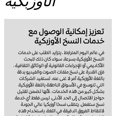
الأوزبكية
تعزيز إمكانية الوصول مع
خدمات النسخ الأوزبكية
في عالم اليوم المترابط ، يتزايد الطلب على خدمات
النسخ الأوزبكية بسرعة. سواء كان ذلك للبحث
الأكاديمي أو الإجراءات القانونية أو الوثائق الثقافية ،
فإن القدرة على نسخ ملفات الصوت والفيديو بدقة
باللغة الأوزبكية أمر لا غنى عنه. تستفيد الشركات
التي تتوسع في الأسواق الناطقة باللغة الأوزبكية
بشكل كبير من هذه الخدمات ، لأنها تضمن تقليل
حواجز الاتصال إلى الحد الأدنى. ليس فقط أي خدمة
نسخ ستفعل. يتطلب نسخا أوزبكيا عالي الجودة
لالتقاط الفروق الدقيقة في اللغة. باستخدام هذه