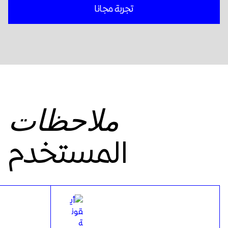
تجربة مجانا
ملاحظات
المستخدم