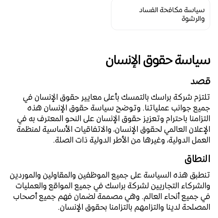
سياسة مكافحة الفساد 
والرشوة
سياسة حقوق الإنسان
قصد
تلتزم شركة براسك بالتمسك بأعلى معايير حقوق الإنسان في
جميع جوانب عملياتنا. وتوضح سياسة حقوق الإنسان هذه
التزامنا باحترام وتعزيز حقوق الإنسان على النحو المعترف به في
الإعلان العالمي لحقوق الإنسان، والاتفاقيات الأساسية لمنظمة
العمل الدولية، وغيرها من الأطر الدولية ذات الصلة.
النطاق
تنطبق هذه السياسة على جميع الموظفين والمقاولين والموردين
والشركاء التجاريين لشركة براسك في جميع المواقع والعمليات
في جميع أنحاء العالم. وهي مصممة لضمان فهم جميع أصحاب
المصلحة لدينا والتزامهم بالتزامنا بحقوق الإنسان.