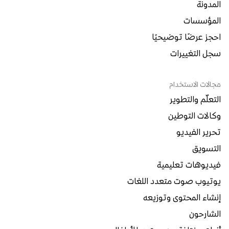
المدونة
المؤسسات
احجز عرضًا توضيحيًا
سجل التغييرات
مجالات الاستخدام
التعلّم والتطوير
وكالات التوطين
تحرير الفيديو
التسويق
فيديوهات تعليمية
يوتيوب صوت متعدد اللغات
إنشاء المحتوى وتوزيعه
الشارحون