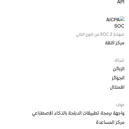
API
شهادة SOC 2 من النوع الثاني
مركز الثقة
شركة
الزبائن
الجوائز
الامتثال
موارد
واجهة برمجة تطبيقات الدبلجة بالذكاء الاصطناعي
مركز المساعدة