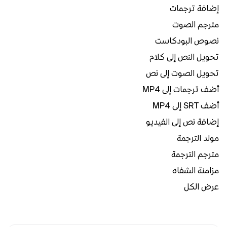
إضافة ترجمات
مترجم الصوت
نصوص البودكاست
تحويل النص إلى كلام
تحويل الصوت إلى نص
أضف ترجمات إلى MP4
أضف SRT إلى MP4
إضافة نص إلى الفيديو
مولد الترجمة
مترجم الترجمة
مزامنة الشفاه
عرض الكل