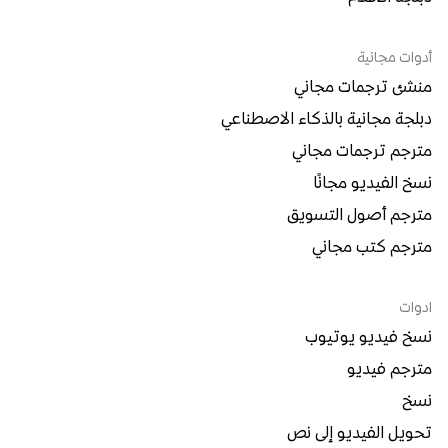
أدوات مجانية
منشئ ترجمات مجاني
دبلجة مجانية بالذكاء الاصطناعي
مترجم ترجمات مجاني
نسخ الفيديو مجانًا
مترجم أصول التسويق
مترجم كتب مجاني
ادوات
نسخ فيديو يوتيوب
مترجم فيديو
نسخ
تحويل الفيديو إلى نص