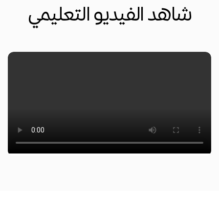
شاهد الفيديو التعليمي