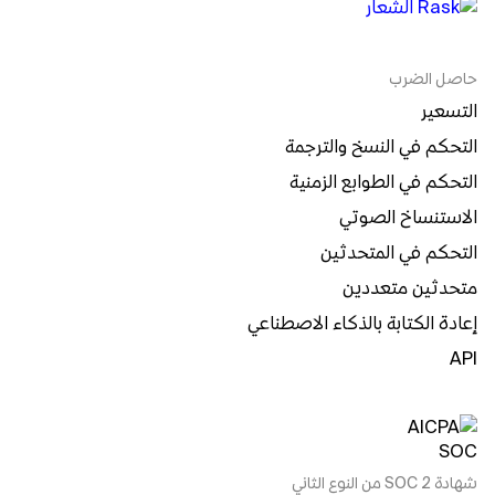
حاصل الضرب
التسعير
التحكم في النسخ والترجمة
التحكم في الطوابع الزمنية
الاستنساخ الصوتي
التحكم في المتحدثين
متحدثين متعددين
إعادة الكتابة بالذكاء الاصطناعي
API
شهادة SOC 2 من النوع الثاني