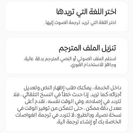
اختر اللغة التي تريدها
اختر اللغة التي تريد ترجمة الصوت إليها.
تنزيل الملف المترجم
استلم الملف الصوتي أو النصي المترجم بدقة عالية،
وجاهز للاستخدام الفوري.
داخل الخدمة ، يمكنك طلب إظهار النص وتعديل
أجزائه كما تريد. إذا حدث خطأ في النسخ التلقائي ، فلا
تتردد في إصلاحه. وفي الوقت نفسه ، نقدم أعلى
معدل دقة ممكن ، حتى تتمكن من توفير الوقت في
نسخة نصية. وبالطبع ، لا تتردد في ترجمة الغواصات
الخاصة بك أو إنشاء ترجمة آلية.