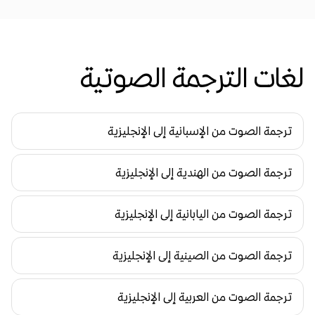
لغات الترجمة الصوتية
ترجمة الصوت من الإسبانية إلى الإنجليزية
ترجمة الصوت من الهندية إلى الإنجليزية
ترجمة الصوت من اليابانية إلى الإنجليزية
ترجمة الصوت من الصينية إلى الإنجليزية
ترجمة الصوت من العربية إلى الإنجليزية