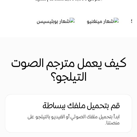
كيف يعمل مترجم الصوت
التيلجو؟
قم بتحميل ملفك ببساطة
ابدأ بتحميل ملفك الصوتي أو الفيديو بالتيلجو على
منصتنا.