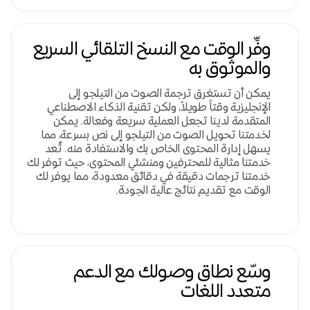
وفِّر الوقت مع النسخ التلقائي السريع
والموثوق به
يمكن أن تستغرق ترجمة الصوت من التيلجو إلى
الإنجليزية وقتاً طويلاً، ولكن تقنية الذكاء الاصطناعي
المتقدمة لدينا تجعل العملية سريعة وفعالة. يمكن
لخدمتنا تحويل الصوت من التيلجو إلى نص بسرعة، مما
يسهل إدارة المحتوى الخاص بك والاستفادة منه. تُعد
خدمتنا مثالية للمحترفين ومنشئي المحتوى، حيث توفر لك
خدمتنا ترجمات دقيقة في دقائق معدودة، مما يوفر لك
الوقت مع تقديم نتائج عالية الجودة.
وسّع نطاق وصولك مع الدعم
متعدد اللغات