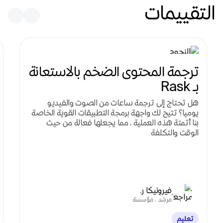
التقييمات
ترجمة المحتوى الضخم بالاستعانة
بـ Rask
هل تحتاج إلى ترجمة ساعات من الصوت والفيديو
يوميا؟ تتيح لك واجهة برمجة التطبيقات القوية الخاصة
بنا أتمتة هذه العملية ، مما يجعلها فعالة من حيث
الوقت والتكلفة
فيرونيكا ر.
مرشد ، مؤسسة
تعليم