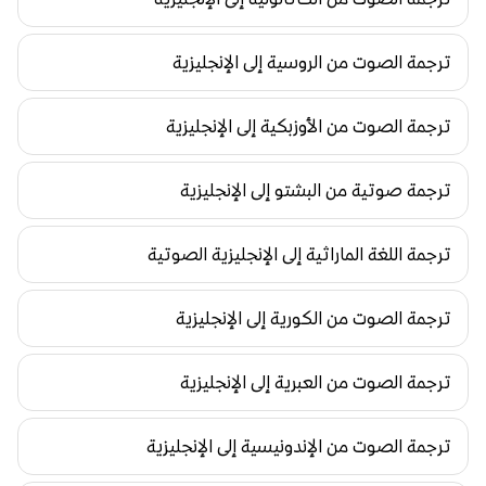
ترجمة الصوت من الروسية إلى الإنجليزية
ترجمة الصوت من الأوزبكية إلى الإنجليزية
ترجمة صوتية من البشتو إلى الإنجليزية
ترجمة اللغة الماراثية إلى الإنجليزية الصوتية
ترجمة الصوت من الكورية إلى الإنجليزية
ترجمة الصوت من العبرية إلى الإنجليزية
ترجمة الصوت من الإندونيسية إلى الإنجليزية