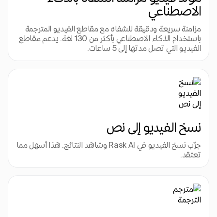
الاصطناعي
مزامنة سريعة ودقيقة للشفاه مع مقاطع الفيديو المترجمة 
باستخدام الذكاء الاصطناعي بأكثر من 130 لغة. يدعم مقاطع 
الفيديو التي تصل مدتها إلى 5 ساعات.
نسخ الفيديو إلى نص
جرّب نسخ الفيديو في Rask AI وشاهد النتائج. هذا أسهل مما 
تعتقد.