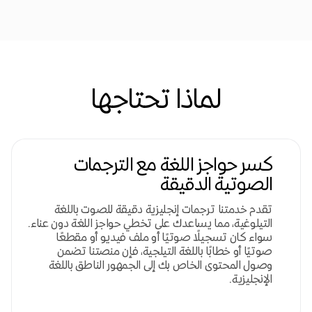
لماذا تحتاجها
كسر حواجز اللغة مع الترجمات
الصوتية الدقيقة
تقدم خدمتنا ترجمات إنجليزية دقيقة للصوت باللغة
التيلوغية، مما يساعدك على تخطي حواجز اللغة دون عناء.
سواء كان تسجيلًا صوتيًا أو ملف فيديو أو مقطعًا
صوتيًا أو خطابًا باللغة التيلجية، فإن منصتنا تضمن
وصول المحتوى الخاص بك إلى الجمهور الناطق باللغة
الإنجليزية.