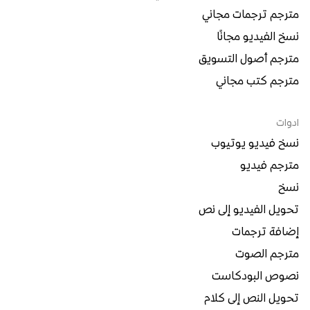
مترجم ترجمات مجاني
نسخ الفيديو مجانًا
مترجم أصول التسويق
مترجم كتب مجاني
ادوات
نسخ فيديو يوتيوب
مترجم فيديو
نسخ
تحويل الفيديو إلى نص
إضافة ترجمات
مترجم الصوت
نصوص البودكاست
تحويل النص إلى كلام