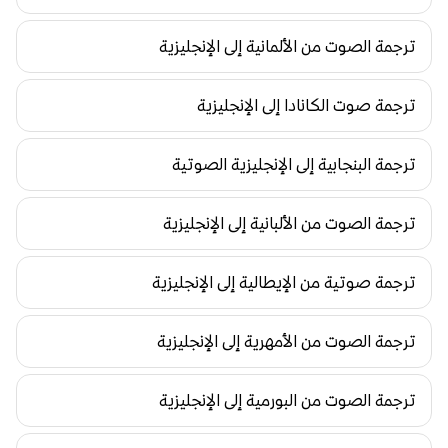
ترجمة الصوت من الألمانية إلى الإنجليزية
ترجمة صوت الكانادا إلى الإنجليزية
ترجمة البنجابية إلى الإنجليزية الصوتية
ترجمة الصوت من الألبانية إلى الإنجليزية
ترجمة صوتية من الإيطالية إلى الإنجليزية
ترجمة الصوت من الأمهرية إلى الإنجليزية
ترجمة الصوت من البورمية إلى الإنجليزية