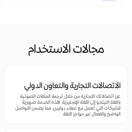
مجالات الاستخدام
الاتصالات التجارية والتعاون الدولي
عزز اتصالاتك التجارية من خلال ترجمة الملفات الصوتية
باللغة التيلجو إلى اللغة الإنجليزية. هذه الخدمة ضرورية
للشركات التي تعمل مع عملاء دوليين، مما يضمن التواصل
الواضح والفعال عبر حواجز اللغة.