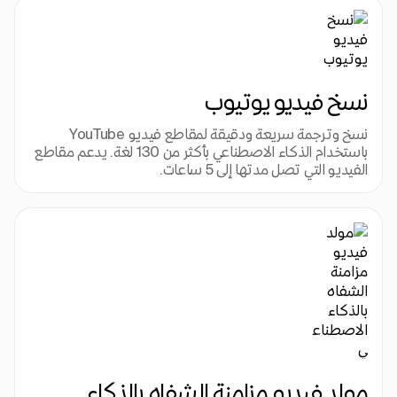
نسخ فيديو يوتيوب
نسخ وترجمة سريعة ودقيقة لمقاطع فيديو YouTube 
باستخدام الذكاء الاصطناعي بأكثر من 130 لغة. يدعم مقاطع 
الفيديو التي تصل مدتها إلى 5 ساعات.
مولد فيديو مزامنة الشفاه بالذكاء 