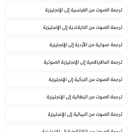
ترجمة الصوت من الفرنسية إلى الإنجليزية
ترجمة الصوت من التايلاندية إلى الإنجليزية
ترجمة صوتية من الأردية إلى الإنجليزية
ترجمة المالايالامية إلى الإنجليزية الصوتية
ترجمة الصوت من التركية إلى الإنجليزية
ترجمة الصوت من البنغالية إلى الإنجليزية
ترجمة الصوت من النيبالية إلى الإنجليزية
ترجمة الصوت من الكاتالونية إلى الإنجليزية