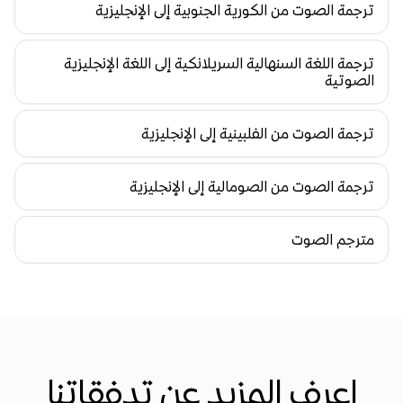
ترجمة الصوت من الكورية الجنوبية إلى الإنجليزية
ترجمة اللغة السنهالية السريلانكية إلى اللغة الإنجليزية 
الصوتية
ترجمة الصوت من الفلبينية إلى الإنجليزية
ترجمة الصوت من الصومالية إلى الإنجليزية
مترجم الصوت
اعرف المزيد عن تدفقاتنا