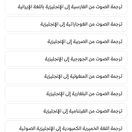
ترجمة الصوت من الفارسية إلى الإنجليزية باللغة الإيرانية
ترجمة الصوت من الغوجاراتية إلى الإنجليزية
ترجمة الصوت من الصربية إلى الإنجليزية
ترجمة الصوت من الجورجية إلى الإنجليزية
ترجمة الصوت من المنغولية إلى الإنجليزية
ترجمة الصوت من البلغارية إلى الإنجليزية
ترجمة الصوت من الفيتنامية إلى الإنجليزية
ترجمة اللغة الخميرية الكمبودية إلى الإنجليزية الصوتية