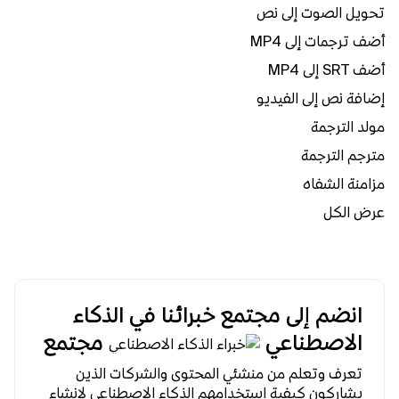
تحويل الصوت إلى نص
أضف ترجمات إلى MP4
أضف SRT إلى MP4
إضافة نص إلى الفيديو
مولد الترجمة
مترجم الترجمة
مزامنة الشفاه
عرض الكل
انضم إلى مجتمع خبرائنا في الذكاء
الاصطناعي
مجتمع
تعرف وتعلم من منشئي المحتوى والشركات الذين
يشاركون كيفية استخدامهم الذكاء الاصطناعي لإنشاء