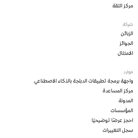
مركز الثقة
شركة
الزبائن
الجوائز
الامتثال
موارد
واجهة برمجة تطبيقات الدبلجة بالذكاء الاصطناعي
مركز المساعدة
المدونة
المؤسسات
احجز عرضًا توضيحيًا
سجل التغييرات