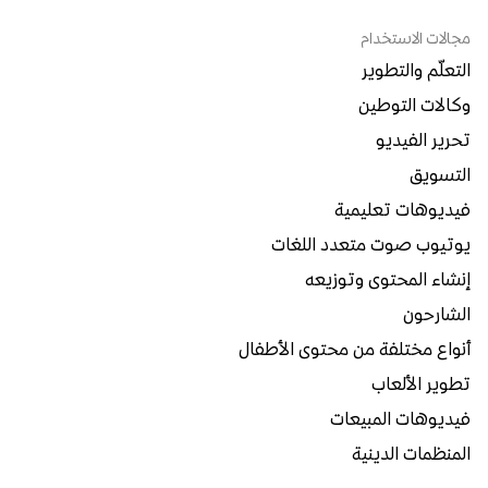
مجالات الاستخدام
التعلّم والتطوير
وكالات التوطين
تحرير الفيديو
التسويق
فيديوهات تعليمية
يوتيوب صوت متعدد اللغات
إنشاء المحتوى وتوزيعه
الشارحون
أنواع مختلفة من محتوى الأطفال
تطوير الألعاب
فيديوهات المبيعات
المنظمات الدينية