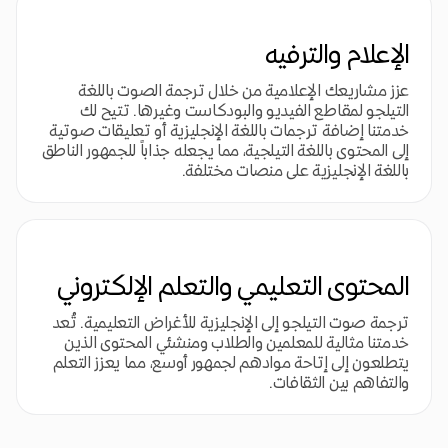
الإعلام والترفيه
عزز مشاريعك الإعلامية من خلال ترجمة الصوت باللغة
التيلجو لمقاطع الفيديو والبودكاست وغيرها. تتيح لك
خدمتنا إضافة ترجمات باللغة الإنجليزية أو تعليقات صوتية
إلى المحتوى باللغة التيلجية، مما يجعله جذاباً للجمهور الناطق
باللغة الإنجليزية على منصات مختلفة.
المحتوى التعليمي والتعلم الإلكتروني
ترجمة صوت التيلجو إلى الإنجليزية للأغراض التعليمية. تُعد
خدمتنا مثالية للمعلمين والطلاب ومنشئي المحتوى الذين
يتطلعون إلى إتاحة موادهم لجمهور أوسع، مما يعزز التعلم
والتفاهم بين الثقافات.