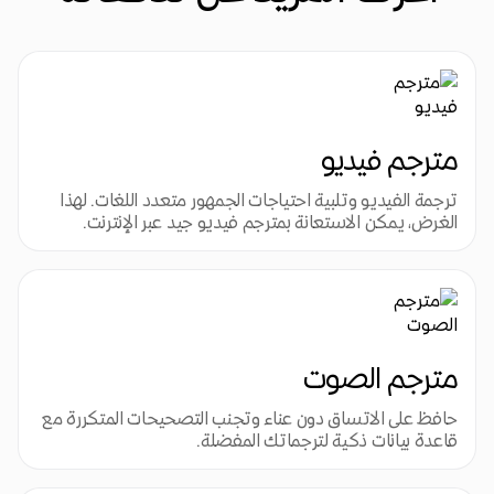
مترجم فيديو
ترجمة الفيديو وتلبية احتياجات الجمهور متعدد اللغات. لهذا 
الغرض، يمكن الاستعانة بمترجم فيديو جيد عبر الإنترنت.
مترجم الصوت
حافظ على الاتساق دون عناء وتجنب التصحيحات المتكررة مع 
قاعدة بيانات ذكية لترجماتك المفضلة.