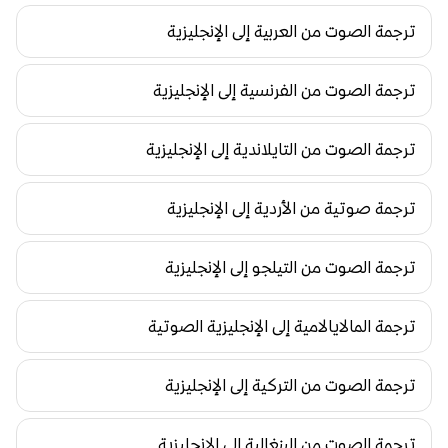
ترجمة الصوت من العربية إلى الإنجليزية
ترجمة الصوت من الفرنسية إلى الإنجليزية
ترجمة الصوت من التايلاندية إلى الإنجليزية
ترجمة صوتية من الأردية إلى الإنجليزية
ترجمة الصوت من التيلجو إلى الإنجليزية
ترجمة المالايالامية إلى الإنجليزية الصوتية
ترجمة الصوت من التركية إلى الإنجليزية
ترجمة الصوت من البنغالية إلى الإنجليزية