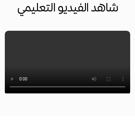
شاهد الفيديو التعليمي