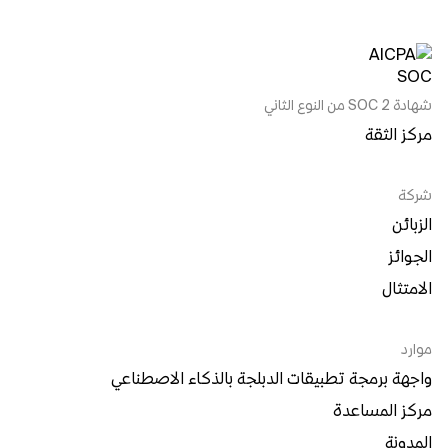
شهادة SOC 2 من النوع الثاني
مركز الثقة
شركة
الزبائن
الجوائز
الامتثال
موارد
واجهة برمجة تطبيقات الدبلجة بالذكاء الاصطناعي
مركز المساعدة
المدونة