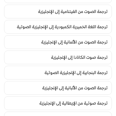
ترجمة الصوت من الفيتنامية إلى الإنجليزية
ترجمة اللغة الخميرية الكمبودية إلى الإنجليزية الصوتية
ترجمة الصوت من الألمانية إلى الإنجليزية
ترجمة صوت الكانادا إلى الإنجليزية
ترجمة البنجابية إلى الإنجليزية الصوتية
ترجمة الصوت من الألبانية إلى الإنجليزية
ترجمة صوتية من الإيطالية إلى الإنجليزية