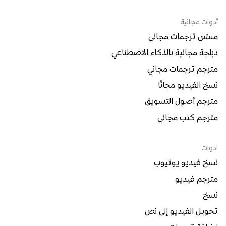
أدوات مجانية
منشئ ترجمات مجاني
دبلجة مجانية بالذكاء الاصطناعي
مترجم ترجمات مجاني
نسخ الفيديو مجانًا
مترجم أصول التسويق
مترجم كتب مجاني
ادوات
نسخ فيديو يوتيوب
مترجم فيديو
نسخ
تحويل الفيديو إلى نص