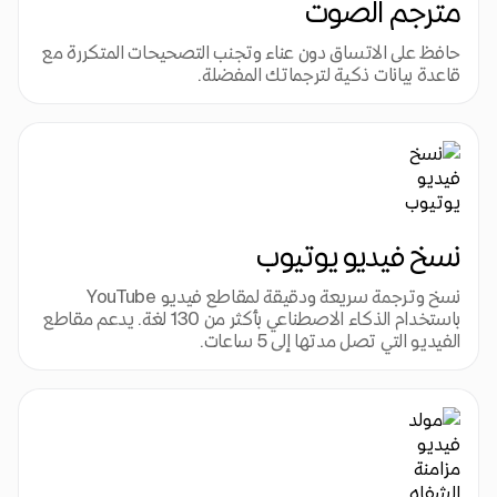
مترجم الصوت
حافظ على الاتساق دون عناء وتجنب التصحيحات المتكررة مع 
قاعدة بيانات ذكية لترجماتك المفضلة.
نسخ فيديو يوتيوب
نسخ وترجمة سريعة ودقيقة لمقاطع فيديو YouTube 
باستخدام الذكاء الاصطناعي بأكثر من 130 لغة. يدعم مقاطع 
الفيديو التي تصل مدتها إلى 5 ساعات.