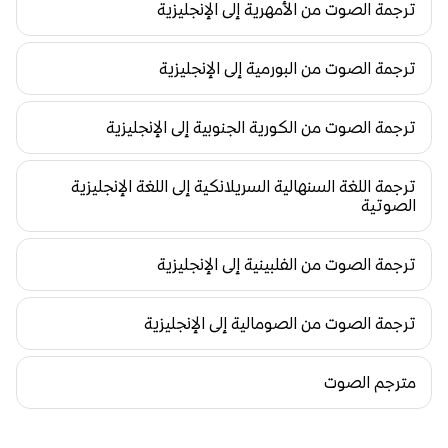
ترجمة الصوت من الأمهرية إلى الإنجليزية
ترجمة الصوت من البورمية إلى الإنجليزية
ترجمة الصوت من الكورية الجنوبية إلى الإنجليزية
ترجمة اللغة السنهالية السريلانكية إلى اللغة الإنجليزية 
الصوتية
ترجمة الصوت من الفلبينية إلى الإنجليزية
ترجمة الصوت من الصومالية إلى الإنجليزية
مترجم الصوت