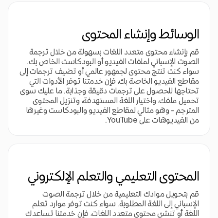
الوسائط وإنشاء المحتوى
قم بإنشاء محتوى متعدد اللغات بسهولة من خلال ترجمة
الصوت الإسباني لملفات الفيديو أو البودكاست الخاص بك.
سواء كنت تنتج محتوى لجمهور عالمي أو تضيف ترجمات إلى
مقاطع الفيديو الخاصة بك، فإن خدمتنا توفر الأدوات التي
تحتاجها للحصول على ترجمات دقيقة وجذابة. ما عليك سوى
تحميل ملفك، واختيار اللغة المستهدفة، وتنزيل المحتوى
المترجم - وهو مثالي لمقاطع الفيديو والبودكاست وغيرها
من الفيديوهات على YouTube.
المحتوى التعليمي والتعلم الإلكتروني
قم بتحويل موادك التعليمية من خلال ترجمة الصوت
الإسباني إلى اللغة المطلوبة. سواء كنت توفر موارد تعلم
اللغة أو تنشئ محتوى متعدد اللغات، فإن خدمتنا تساعدك