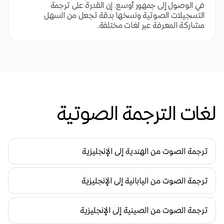
في الوصول إلى جمهور أوسع. إن القدرة على ترجمة
التسجيلات الصوتية ونسخها بدقة تجعل من السهل
مشاركة المعرفة عبر لغات مختلفة.
لغات الترجمة الصوتية
ترجمة الصوت من الهندية إلى الإنجليزية
ترجمة الصوت من اليابانية إلى الإنجليزية
ترجمة الصوت من الصينية إلى الإنجليزية