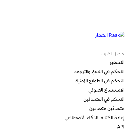
حاصل الضرب
التسعير
التحكم في النسخ والترجمة
التحكم في الطوابع الزمنية
الاستنساخ الصوتي
التحكم في المتحدثين
متحدثين متعددين
إعادة الكتابة بالذكاء الاصطناعي
API