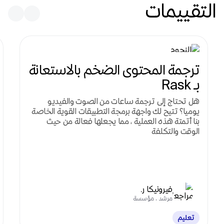
التقييمات
ترجمة المحتوى الضخم بالاستعانة
بـ Rask
هل تحتاج إلى ترجمة ساعات من الصوت والفيديو
يوميا؟ تتيح لك واجهة برمجة التطبيقات القوية الخاصة
بنا أتمتة هذه العملية ، مما يجعلها فعالة من حيث
الوقت والتكلفة
فيرونيكا ر.
مرشد ، مؤسسة
تعليم