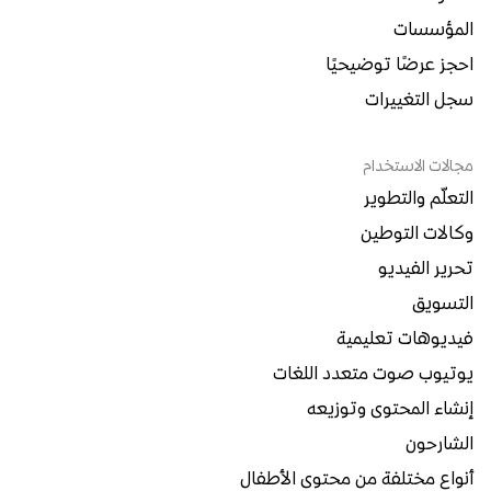
المؤسسات
احجز عرضًا توضيحيًا
سجل التغييرات
مجالات الاستخدام
التعلّم والتطوير
وكالات التوطين
تحرير الفيديو
التسويق
فيديوهات تعليمية
يوتيوب صوت متعدد اللغات
إنشاء المحتوى وتوزيعه
الشارحون
أنواع مختلفة من محتوى الأطفال