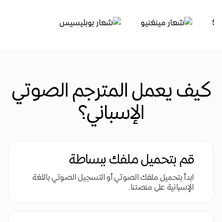
كيف يعمل المترجم الصوتي
الإسباني؟
قم بتحميل ملفك ببساطة
ابدأ بتحميل ملفك الصوتي أو التسجيل الصوتي باللغة
الإسبانية على منصتنا.