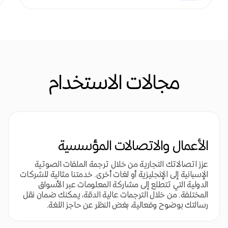
مجالات الاستخدام
الأعمال والاتصالات المؤسسية
عزز اتصالاتك التجارية من خلال ترجمة الملفات الصوتية
الإسبانية إلى الإنجليزية أو لغات أخرى. خدمتنا مثالية للشركات
الدولية التي تتطلع إلى مشاركة المعلومات عبر الأسواق
المختلفة. من خلال الترجمات عالية الدقة، يمكنك ضمان نقل
رسالتك بوضوح وفعالية، بغض النظر عن حاجز اللغة.