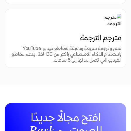
مترجم الترجمة
نسخ وترجمة سريعة ودقيقة لمقاطع فيديو YouTube 
باستخدام الذكاء الاصطناعي بأكثر من 130 لغة. يدعم مقاطع 
الفيديو التي تصل مدتها إلى 5 ساعات.
افتح مجالًا جديدًا
للصوت