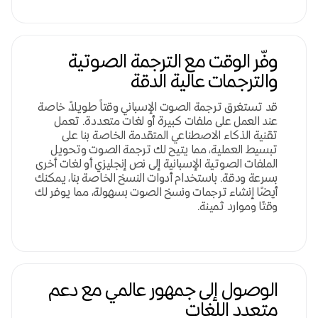
وفّر الوقت مع الترجمة الصوتية
والترجمات عالية الدقة
قد تستغرق ترجمة الصوت الإسباني وقتاً طويلاً، خاصة
عند العمل على ملفات كبيرة أو لغات متعددة. تعمل
تقنية الذكاء الاصطناعي المتقدمة الخاصة بنا على
تبسيط العملية، مما يتيح لك ترجمة الصوت وتحويل
الملفات الصوتية الإسبانية إلى نص إنجليزي أو لغات أخرى
بسرعة ودقة. باستخدام أدوات النسخ الخاصة بنا، يمكنك
أيضًا إنشاء ترجمات ونسخ الصوت بسهولة، مما يوفر لك
وقتًا وموارد ثمينة.
الوصول إلى جمهور عالمي مع دعم
متعدد اللغات