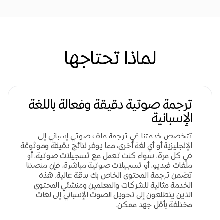
لماذا تحتاجها
ترجمة صوتية دقيقة وفعالة باللغة
الإسبانية
تتخصص خدمتنا في ترجمة ملف صوتي إسباني إلى
الإنجليزية أو أي لغة أخرى، مما يوفر نتائج دقيقة وموثوقة
في كل مرة. سواء كنت تعمل مع تسجيلات صوتية، أو
ملفات فيديو، أو تسجيلات صوتية مباشرة، فإن منصتنا
تضمن ترجمة المحتوى الخاص بك بدقة عالية. هذه
الخدمة مثالية للشركات والمعلمين ومنشئي المحتوى
الذين يتطلعون إلى تحويل الصوت الإسباني إلى لغات
مختلفة بأقل جهد ممكن.