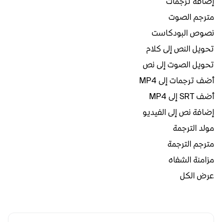
إضافة ترجمات
مترجم الصوت
نصوص البودكاست
تحويل النص إلى كلام
تحويل الصوت إلى نص
أضف ترجمات إلى MP4
أضف SRT إلى MP4
إضافة نص إلى الفيديو
مولد الترجمة
مترجم الترجمة
مزامنة الشفاه
عرض الكل