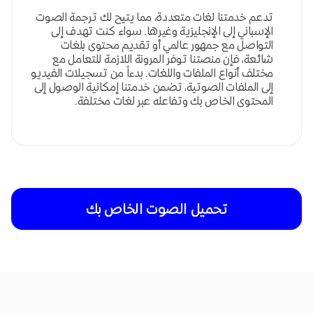
تدعم خدمتنا لغات متعددة، مما يتيح لك ترجمة الصوت
الإسباني إلى الإنجليزية وغيرها. سواء كنت تهدف إلى
التواصل مع جمهور عالمي أو تقديم محتوى بلغات
شائعة، فإن منصتنا توفر المرونة اللازمة للتعامل مع
مختلف أنواع الملفات واللغات. بدءاً من تسجيلات الفيديو
إلى الملفات الصوتية، تضمن خدمتنا إمكانية الوصول إلى
المحتوى الخاص بك وتفاعله عبر لغات مختلفة.
تحميل الصوت الخاص بك