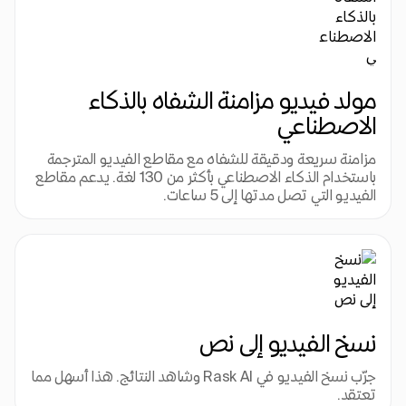
مولد فيديو مزامنة الشفاه بالذكاء 
الاصطناعي
مزامنة سريعة ودقيقة للشفاه مع مقاطع الفيديو المترجمة 
باستخدام الذكاء الاصطناعي بأكثر من 130 لغة. يدعم مقاطع 
الفيديو التي تصل مدتها إلى 5 ساعات.
نسخ الفيديو إلى نص
جرّب نسخ الفيديو في Rask AI وشاهد النتائج. هذا أسهل مما 
تعتقد.