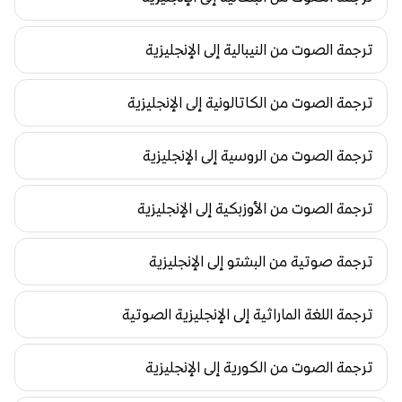
ترجمة الصوت من النيبالية إلى الإنجليزية
ترجمة الصوت من الكاتالونية إلى الإنجليزية
ترجمة الصوت من الروسية إلى الإنجليزية
ترجمة الصوت من الأوزبكية إلى الإنجليزية
ترجمة صوتية من البشتو إلى الإنجليزية
ترجمة اللغة الماراثية إلى الإنجليزية الصوتية
ترجمة الصوت من الكورية إلى الإنجليزية