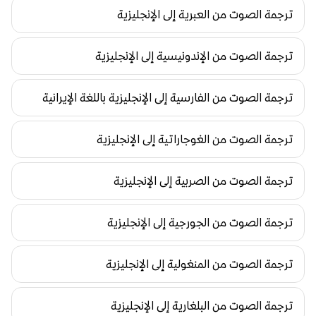
ترجمة الصوت من العبرية إلى الإنجليزية
ترجمة الصوت من الإندونيسية إلى الإنجليزية
ترجمة الصوت من الفارسية إلى الإنجليزية باللغة الإيرانية
ترجمة الصوت من الغوجاراتية إلى الإنجليزية
ترجمة الصوت من الصربية إلى الإنجليزية
ترجمة الصوت من الجورجية إلى الإنجليزية
ترجمة الصوت من المنغولية إلى الإنجليزية
ترجمة الصوت من البلغارية إلى الإنجليزية