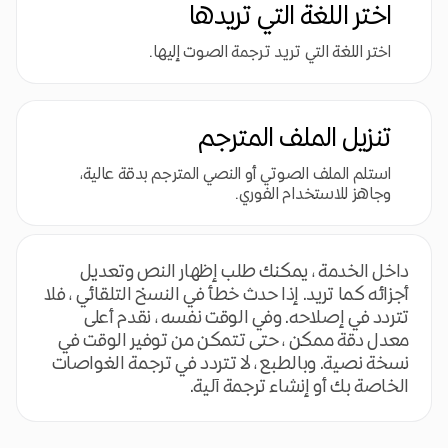
اختر اللغة التي تريدها
اختر اللغة التي تريد ترجمة الصوت إليها.
تنزيل الملف المترجم
استلم الملف الصوتي أو النصي المترجم بدقة عالية،
وجاهز للاستخدام الفوري.
داخل الخدمة ، يمكنك طلب إظهار النص وتعديل
أجزائه كما تريد. إذا حدث خطأ في النسخ التلقائي ، فلا
تتردد في إصلاحه. وفي الوقت نفسه ، نقدم أعلى
معدل دقة ممكن ، حتى تتمكن من توفير الوقت في
نسخة نصية. وبالطبع ، لا تتردد في ترجمة الغواصات
الخاصة بك أو إنشاء ترجمة آلية.