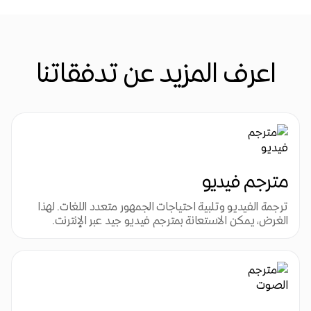
اعرف المزيد عن تدفقاتنا
مترجم فيديو
ترجمة الفيديو وتلبية احتياجات الجمهور متعدد اللغات. لهذا 
الغرض، يمكن الاستعانة بمترجم فيديو جيد عبر الإنترنت.